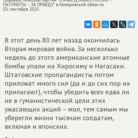
ПАТРИОТЫ – ЗА ПРАВДУ" в Кемеровской области
03 сентября 2025
В этот день 80 лет назад окончилась
Вторая мировая война. За несколько
недель до этого американские атомные
бомбы упали на Хиросиму и Нагасаки.
Штатовские пропагандисты потом
приложат много сил (да и до сих пор их
прилагают), чтобы убедить всех едва ли
не в гуманистической цели этих
ужасающих акций – мол, тем самым мы
уберегли жизни тысячам солдатам,
включая и японских.