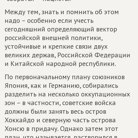
Между тем, знать и помнить об этом
надо – особенно если учесть
сегодняшний определяющий вектор
российской внешней политики,
устойчивые и крепкие связи двух
великих держав, Российской Федерации
и Китайской народной республики.
По первоначальному плану союзников
Япония, как и Германию, собирались
разделить на несколько оккупационных
зон – в частности, советские войска
должны были занять весь остров
Хоккайдо и северную часть острова
Хонсю в придачу. Однако затем этот
план, что называется, растворился в