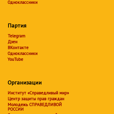
Одноклассники
Партия
Telegram
Дзен
ВКонтакте
Одноклассники
YouTube
Организации
Институт «Справедливый мир»
Центр защиты прав граждан
Молодежь СПРАВЕДЛИВОЙ
РОССИИ