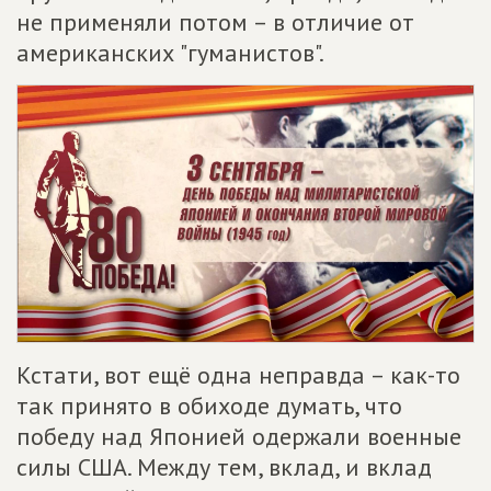
не применяли потом – в отличие от
американских "гуманистов".
Кстати, вот ещё одна неправда – как-то
так принято в обиходе думать, что
победу над Японией одержали военные
силы США. Между тем, вклад, и вклад