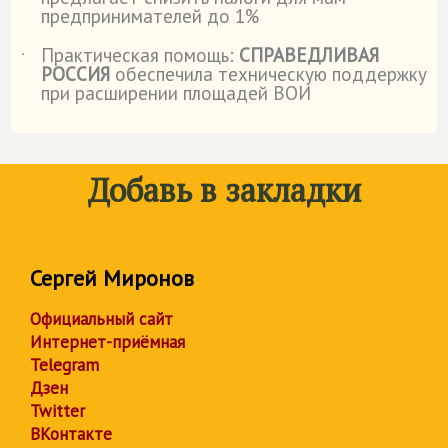
предпринимателей до 1%
Практическая помощь:
СПРАВЕДЛИВАЯ
˙
РОССИЯ
обеспечила техническую поддержку
при расширении площадей ВОИ
Добавь в закладки
Сергей Миронов
Официальный сайт
Интернет-приёмная
Telegram
Дзен
Twitter
ВКонтакте