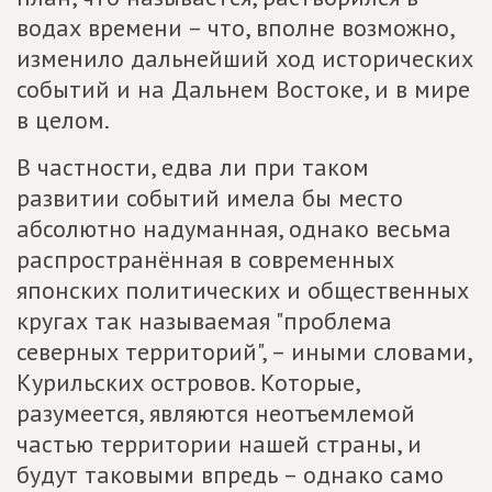
водах времени – что, вполне возможно,
изменило дальнейший ход исторических
событий и на Дальнем Востоке, и в мире
в целом.
В частности, едва ли при таком
развитии событий имела бы место
абсолютно надуманная, однако весьма
распространённая в современных
японских политических и общественных
кругах так называемая "проблема
северных территорий", – иными словами,
Курильских островов. Которые,
разумеется, являются неотъемлемой
частью территории нашей страны, и
будут таковыми впредь – однако само