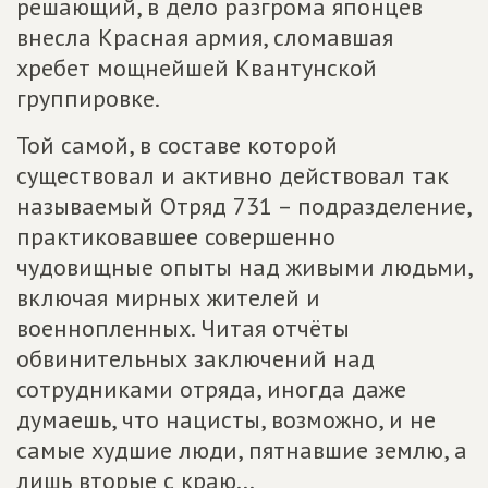
решающий, в дело разгрома японцев
внесла Красная армия, сломавшая
хребет мощнейшей Квантунской
группировке.
Той самой, в составе которой
существовал и активно действовал так
называемый Отряд 731 – подразделение,
практиковавшее совершенно
чудовищные опыты над живыми людьми,
включая мирных жителей и
военнопленных. Читая отчёты
обвинительных заключений над
сотрудниками отряда, иногда даже
думаешь, что нацисты, возможно, и не
самые худшие люди, пятнавшие землю, а
лишь вторые с краю...