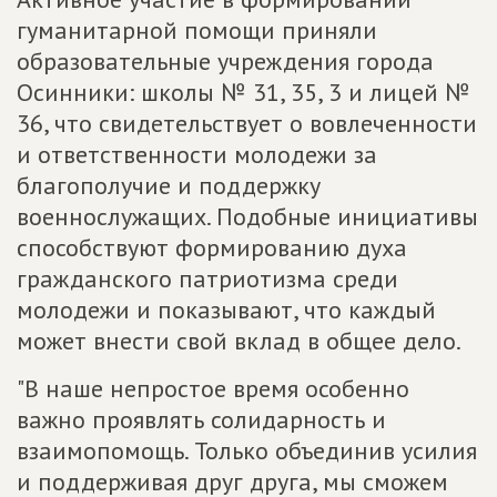
гуманитарной помощи приняли
образовательные учреждения города
Осинники: школы № 31, 35, 3 и лицей №
36, что свидетельствует о вовлеченности
и ответственности молодежи за
благополучие и поддержку
военнослужащих. Подобные инициативы
способствуют формированию духа
гражданского патриотизма среди
молодежи и показывают, что каждый
может внести свой вклад в общее дело.
"В наше непростое время особенно
важно проявлять солидарность и
взаимопомощь. Только объединив усилия
и поддерживая друг друга, мы сможем