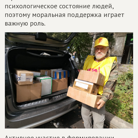
психологическое состояние людей,
поэтому моральная поддержка играет
важную роль.
Активное участие в формировании