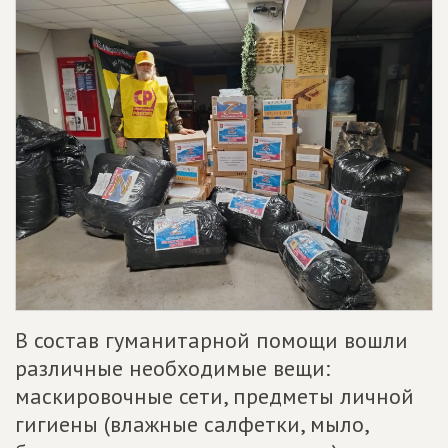
В состав гуманитарной помощи вошли
различные необходимые вещи:
маскировочные сети, предметы личной
гигиены (влажные салфетки, мыло,