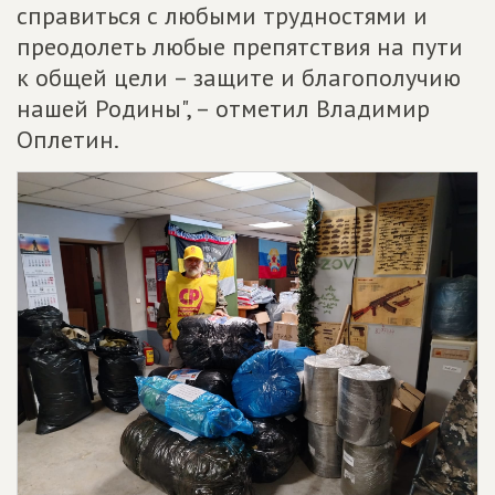
справиться с любыми трудностями и
преодолеть любые препятствия на пути
к общей цели – защите и благополучию
нашей Родины", – отметил Владимир
Оплетин.