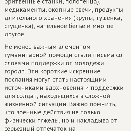
бритвенные станки, полотенца),
медикаменты, окопные свечи, продукты
длительного хранения (крупы, тушенка,
сгущенка), нательное белье и многое
другое.
Не менее важным элементом
гуманитарной помощи стали письма со
словами поддержки от молодежи
города. Эти короткие искренние
послания могут стать настоящими
источниками вдохновения и поддержки
для солдат, находящихся в сложной
жизненной ситуации. Важно помнить,
что военные действия не только
физически тяжелы, но и накладывают
серьезный отпечаток на