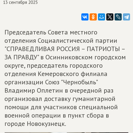
13 сентября 2025
Председатель Совета местного
отделения Социалистической партии
"СПРАВЕДЛИВАЯ РОССИЯ – ПАТРИОТЫ –
ЗА ПРАВДУ" в Осинниковском городском
округе, председатель городского
отделения Кемеровского филиала
организации Союз "Чернобыль"
Владимир Оплетин в очередной раз
организовал доставку гуманитарной
помощи для участников специальной
военной операции в пункт сбора в
городе Новокузнецк.