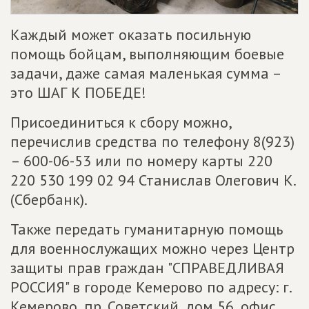
Каждый может оказать посильную
помощь бойцам, выполняющим боевые
задачи, даже самая маленькая сумма –
это ШАГ К ПОБЕДЕ!
Присоединиться к сбору можно,
перечислив средства по телефону 8(923)
– 600-06-53 или по номеру карты 220
220 530 199 02 94 Станислав Олегович К.
(Сбербанк).
Также передать гуманитарную помощь
для военнослужащих можно через Центр
защиты прав граждан "СПРАВЕДЛИВАЯ
РОССИЯ" в городе Кемерово по адресу: г.
Кемерово, пр. Советский, дом 56, офис