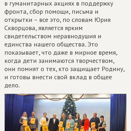
в гуманитарных акциях в поддержку
фронта, сбор помощи, письма и
открытки – все это, по словам Юрия
Скворцова, является ярким
свидетельством неравнодушия и
единства нашего общества. Это
показывает, что даже в мирное время,
когда дети занимаются творчеством,
они помнят о тех, кто защищает Родину,
и готовы внести свой вклад в общее
дело.