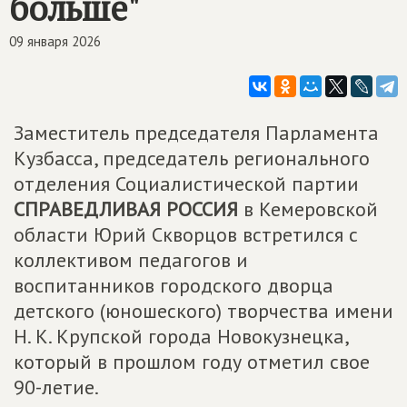
больше"
09 января 2026
Заместитель председателя Парламента
Кузбасса, председатель регионального
отделения Социалистической партии
СПРАВЕДЛИВАЯ РОССИЯ
в Кемеровской
области Юрий Скворцов встретился с
коллективом педагогов и
воспитанников городского дворца
детского (юношеского) творчества имени
Н. К. Крупской города Новокузнецка,
который в прошлом году отметил свое
90-летие.