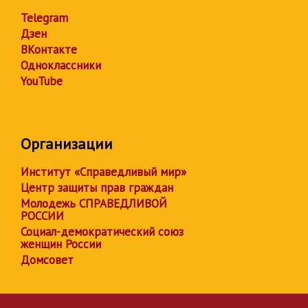
Telegram
Дзен
ВКонтакте
Одноклассники
YouTube
Организации
Институт «Справедливый мир»
Центр защиты прав граждан
Молодежь СПРАВЕДЛИВОЙ
РОССИИ
Социал-демократический союз
женщин России
Домсовет