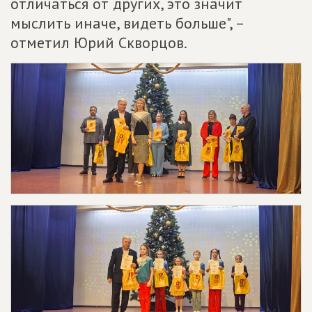
отличаться от других, это значит
мыслить иначе, видеть больше", –
отметил Юрий Скворцов.