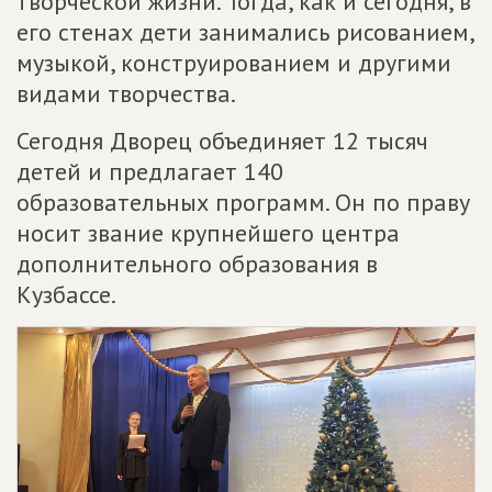
творческой жизни. Тогда, как и сегодня, в
его стенах дети занимались рисованием,
музыкой, конструированием и другими
видами творчества.
Сегодня Дворец объединяет 12 тысяч
детей и предлагает 140
образовательных программ. Он по праву
носит звание крупнейшего центра
дополнительного образования в
Кузбассе.