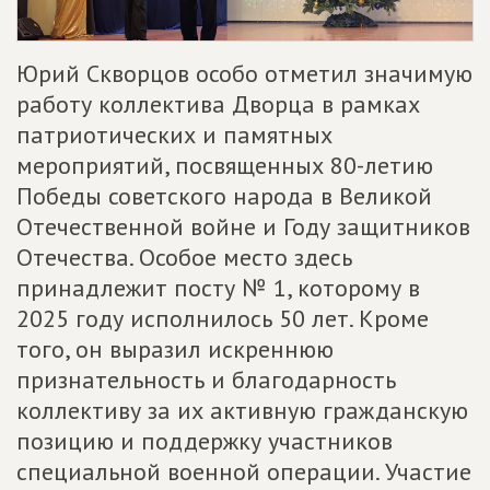
Юрий Скворцов особо отметил значимую
работу коллектива Дворца в рамках
патриотических и памятных
мероприятий, посвященных 80-летию
Победы советского народа в Великой
Отечественной войне и Году защитников
Отечества. Особое место здесь
принадлежит посту № 1, которому в
2025 году исполнилось 50 лет. Кроме
того, он выразил искреннюю
признательность и благодарность
коллективу за их активную гражданскую
позицию и поддержку участников
специальной военной операции. Участие