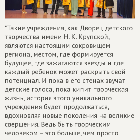
"Такие учреждения, как Дворец детского
творчества имени Н. К. Крупской,
являются настоящим сокровищем
региона, местом, где формируется
будущее, где зажигаются звезды и где
каждый ребенок может раскрыть свой
потенциал. И пока в его стенах звучат
детские голоса, пока кипит творческая
жизнь, история этого уникального
учреждения будет продолжаться,
вдохновляя новые поколения на великие
свершения. Ведь быть творческим
человеком – это больше, чем просто