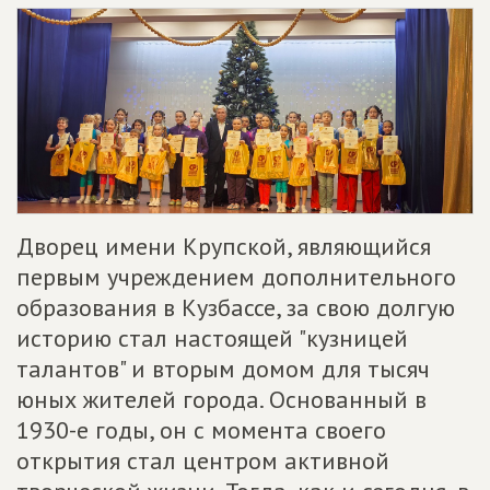
Дворец имени Крупской, являющийся
первым учреждением дополнительного
образования в Кузбассе, за свою долгую
историю стал настоящей "кузницей
талантов" и вторым домом для тысяч
юных жителей города. Основанный в
1930-е годы, он с момента своего
открытия стал центром активной