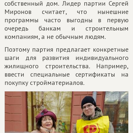
собственный дом. Лидер партии Сергей
Миронов считает, что нынешние
программы часто выгодны в первую
очередь банкам и строительным
компаниям, а не обычным людям.
Поэтому партия предлагает конкретные
шаги для развития индивидуального
жилищного строительства. Например,
ввести специальные сертификаты на
покупку стройматериалов.