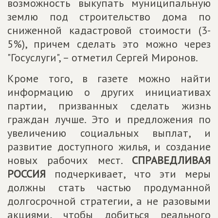
возможность выкупать муниципальную
землю под строительство дома по
сниженной кадастровой стоимости (3-
5%), причем сделать это можно через
"Госуслуги", – отметил Сергей Миронов.
Кроме того, в газете можно найти
информацию о других инициативах
партии, призванных сделать жизнь
граждан лучше. Это и предложения по
увеличению социальных выплат, и
развитие доступного жилья, и создание
новых рабочих мест.
СПРАВЕДЛИВАЯ
РОССИЯ
подчеркивает, что эти меры
должны стать частью продуманной
долгосрочной стратегии, а не разовыми
акциями, чтобы добиться реального