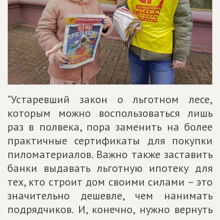
"Устаревший закон о льготном лесе,
которым можно воспользоваться лишь
раз в полвека, пора заменить на более
практичные сертификаты для покупки
пиломатериалов. Важно также заставить
банки выдавать льготную ипотеку для
тех, кто строит дом своими силами – это
значительно дешевле, чем нанимать
подрядчиков. И, конечно, нужно вернуть