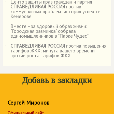
Центр защиты прав граждан и партия
˙
СПРАВЕДЛИВАЯ РОССИЯ
против
коммунальных проблем: история успеха в
Кемерове
Вместе – за здоровый образ жизни:
˙
"Городская разминка" собрала
единомышленников в "Парке Чудес"
СПРАВЕДЛИВАЯ РОССИЯ
против повышения
˙
тарифов ЖКХ: минута вашего времени
против роста тарифов ЖКХ
Добавь в закладки
Сергей Миронов
Официальный сайт