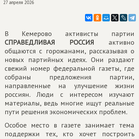
27 апреля 2026
В Кемерово активисты партии
СПРАВЕДЛИВАЯ РОССИЯ
активно
общаются с горожанами, рассказывая о
новых партийных идеях. Они раздают
свежий номер федеральной газеты, где
собраны предложения партии,
направленные на улучшение жизни
россиян. Люди с интересом изучают
материалы, ведь многие ищут реальные
пути решения экономических проблем.
Особое место в газете занимает тема
поддержки тех, кто хочет построить