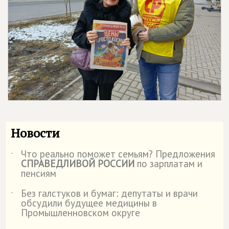
Новости
Что реально поможет семьям? Предложения
˙
СПРАВЕДЛИВОЙ РОССИИ
по зарплатам и
пенсиям
Без галстуков и бумаг: депутаты и врачи
˙
обсудили будущее медицины в
Промышленновском округе