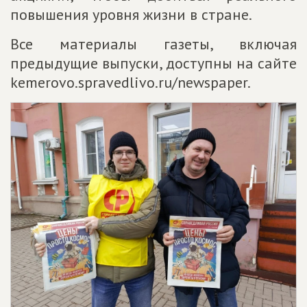
повышения уровня жизни в стране.
Все материалы газеты, включая
предыдущие выпуски, доступны на сайте
kemerovo.spravedlivo.ru/newspaper.