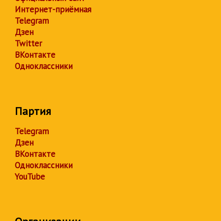
Интернет-приёмная
Telegram
Дзен
Twitter
ВКонтакте
Одноклассники
Партия
Telegram
Дзен
ВКонтакте
Одноклассники
YouTube