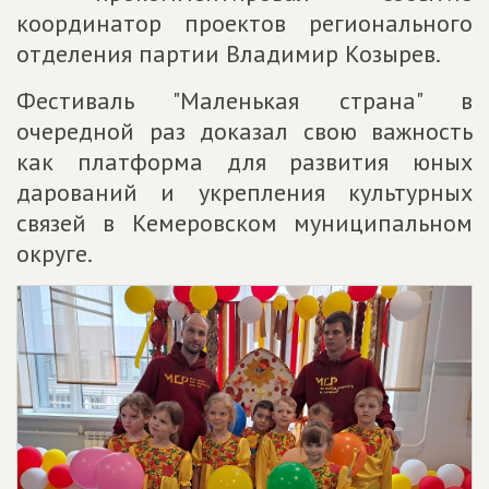
координатор проектов регионального
отделения партии Владимир Козырев.
Фестиваль "Маленькая страна" в
очередной раз доказал свою важность
как платформа для развития юных
дарований и укрепления культурных
связей в Кемеровском муниципальном
округе.