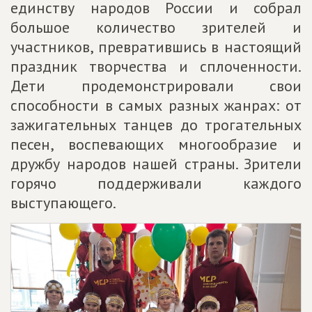
единству народов России и собрал
большое количество зрителей и
участников, превратившись в настоящий
праздник творчества и сплоченности.
Дети продемонстрировали свои
способности в самых разных жанрах: от
зажигательных танцев до трогательных
песен, воспевающих многообразие и
дружбу народов нашей страны. Зрители
горячо поддерживали каждого
выступающего.