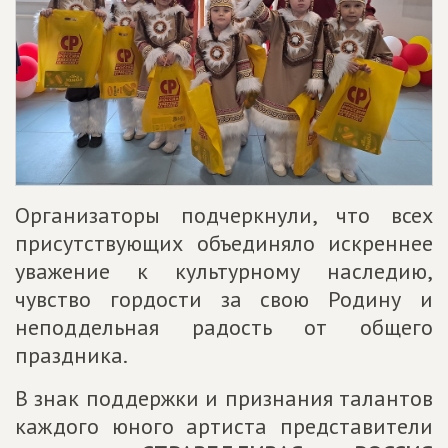
Организаторы подчеркнули, что всех
присутствующих объединяло искреннее
уважение к культурному наследию,
чувство гордости за свою Родину и
неподдельная радость от общего
праздника.
В знак поддержки и признания талантов
каждого юного артиста представители