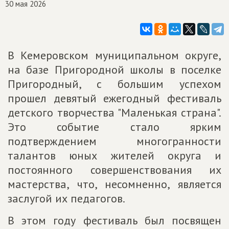
30 мая 2026
В Кемеровском муниципальном округе,
на базе Пригородной школы в поселке
Пригородный, с большим успехом
прошел девятый ежегодный фестиваль
детского творчества "Маленькая страна".
Это событие стало ярким
подтверждением многогранности
талантов юных жителей округа и
постоянного совершенствования их
мастерства, что, несомненно, является
заслугой их педагогов.
В этом году фестиваль был посвящен