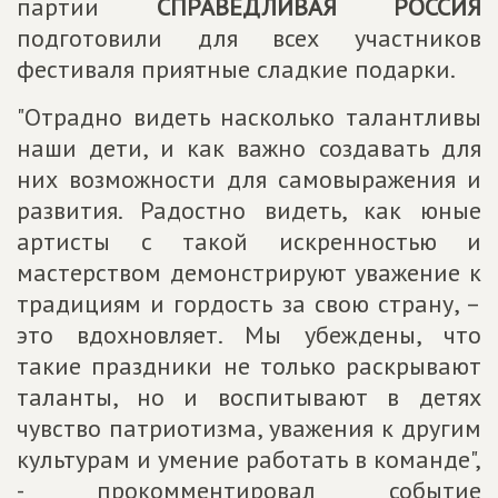
партии
СПРАВЕДЛИВАЯ РОССИЯ
подготовили для всех участников
фестиваля приятные сладкие подарки.
"Отрадно видеть насколько талантливы
наши дети, и как важно создавать для
них возможности для самовыражения и
развития. Радостно видеть, как юные
артисты с такой искренностью и
мастерством демонстрируют уважение к
традициям и гордость за свою страну, –
это вдохновляет. Мы убеждены, что
такие праздники не только раскрывают
таланты, но и воспитывают в детях
чувство патриотизма, уважения к другим
культурам и умение работать в команде",
- прокомментировал событие