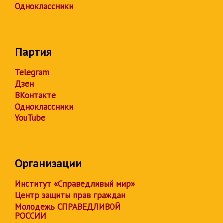
Одноклассники
Партия
Telegram
Дзен
ВКонтакте
Одноклассники
YouTube
Организации
Институт «Справедливый мир»
Центр защиты прав граждан
Молодежь СПРАВЕДЛИВОЙ
РОССИИ