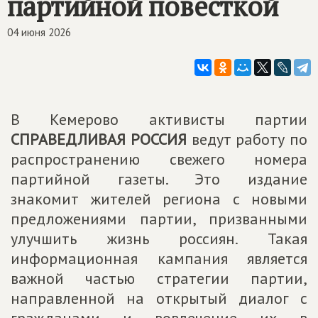
партийной повесткой
04 июня 2026
В Кемерово активисты партии
СПРАВЕДЛИВАЯ РОССИЯ
ведут работу по
распространению свежего номера
партийной газеты. Это издание
знакомит жителей региона с новыми
предложениями партии, призванными
улучшить жизнь россиян. Такая
информационная кампания является
важной частью стратегии партии,
направленной на открытый диалог с