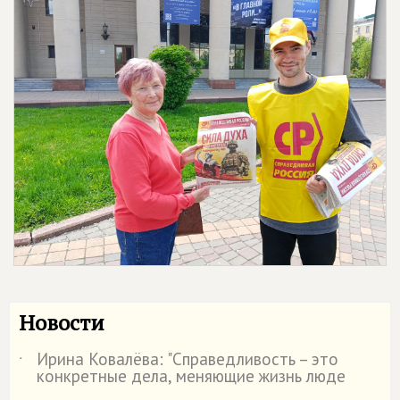
Новости
Ирина Ковалёва: "Справедливость – это
˙
конкретные дела, меняющие жизнь люде