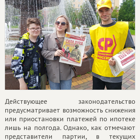
Действующее законодательство
предусматривает возможность снижения
или приостановки платежей по ипотеке
лишь на полгода. Однако, как отмечают
представители партии, в текущих