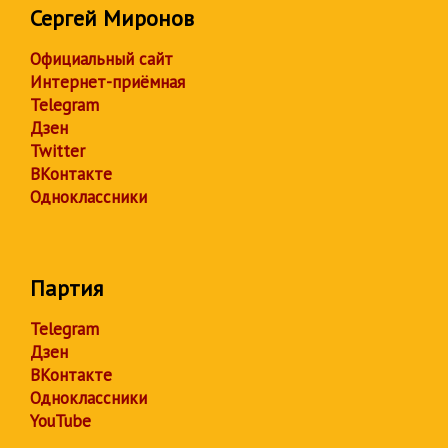
Сергей Миронов
Официальный сайт
Интернет-приёмная
Telegram
Дзен
Twitter
ВКонтакте
Одноклассники
Партия
Telegram
Дзен
ВКонтакте
Одноклассники
YouTube