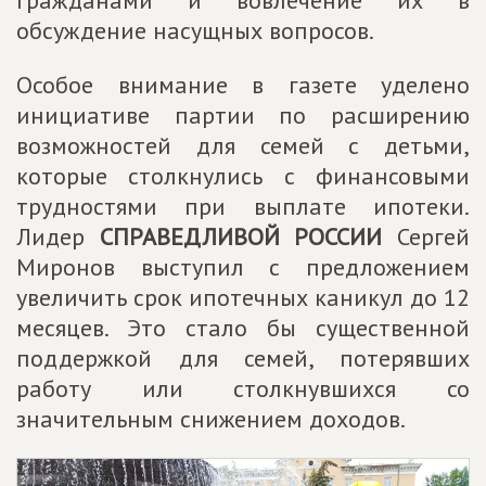
гражданами и вовлечение их в
обсуждение насущных вопросов.
Особое внимание в газете уделено
инициативе партии по расширению
возможностей для семей с детьми,
которые столкнулись с финансовыми
трудностями при выплате ипотеки.
Лидер
СПРАВЕДЛИВОЙ РОССИИ
Сергей
Миронов выступил с предложением
увеличить срок ипотечных каникул до 12
месяцев. Это стало бы существенной
поддержкой для семей, потерявших
работу или столкнувшихся со
значительным снижением доходов.