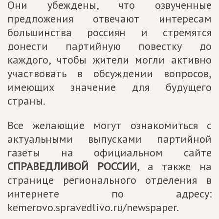
Они убеждены, что озвученные
предложения отвечают интересам
большинства россиян и стремятся
донести партийную повестку до
каждого, чтобы жители могли активно
участвовать в обсуждении вопросов,
имеющих значение для будущего
страны.
Все желающие могут ознакомиться с
актуальными выпусками партийной
газеты на официальном сайте
СПРАВЕДЛИВОЙ РОССИИ
, а также на
странице регионального отделения в
интернете по адресу:
kemerovo.spravedlivo.ru/newspaper.