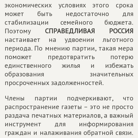
экономических условиях этого срока
может быть недостаточно для
стабилизации семейного бюджета.
Поэтому
СПРАВЕДЛИВАЯ РОССИЯ
настаивает на удвоении льготного
периода. По мнению партии, такая мера
поможет предотвратить потерю
единственного жилья и избежать
образования значительных
просроченных задолженностей.
Члены партии подчеркивают, что
распространение газеты – это не просто
раздача печатных материалов, а важный
инструмент для информирования
граждан и налаживания обратной связи.