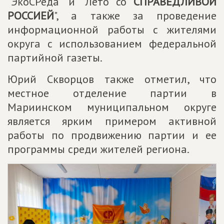
"ЭкоСРеда" и "Лето со
СПРАВЕДЛИВОЙ
РОССИЕЙ
", а также за проведение
информационной работы с жителями
округа с использованием федеральной
партийной газеты.
Юрий Скворцов также отметил, что
местное отделение партии в
Мариинском муниципальном округе
является ярким примером активной
работы по продвижению партии и ее
программы среди жителей региона.