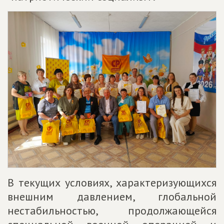
В текущих условиях, характеризующихся
внешним давлением, глобальной
нестабильностью, продолжающейся