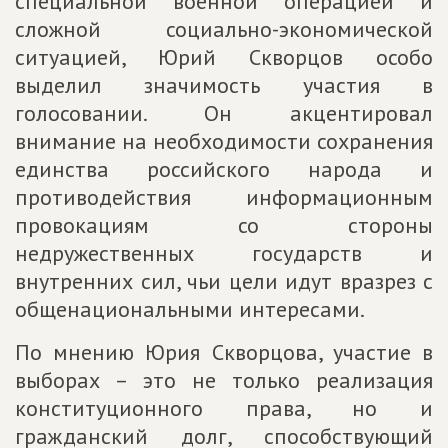
специальной военной операцией и
сложной социально-экономической
ситуацией, Юрий Скворцов особо
выделил значимость участия в
голосовании. Он акцентировал
внимание на необходимости сохранения
единства российского народа и
противодействия информационным
провокациям со стороны
недружественных государств и
внутренних сил, чьи цели идут вразрез с
общенациональными интересами.
По мнению Юрия Скворцова, участие в
выборах – это не только реализация
конституционного права, но и
гражданский долг, способствующий