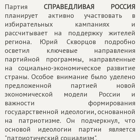
Партия
СПРАВЕДЛИВАЯ РОССИЯ
планирует активно участвовать в
избирательных кампаниях и
рассчитывает на поддержку жителей
региона. Юрий Скворцов подробно
осветил ключевые направления
партийной программы, направленные
на социально-экономическое развитие
страны. Особое внимание было уделено
предложенной партией новой
экономической модели России и
важности формирования
государственной идеологии, основанной
на патриотизме. Он подчеркнул, что
основой идеологии партии является
"патриотический социализм".