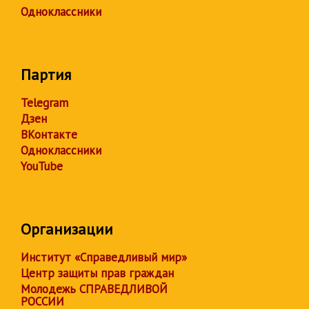
Одноклассники
Партия
Telegram
Дзен
ВКонтакте
Одноклассники
YouTube
Организации
Институт «Справедливый мир»
Центр защиты прав граждан
Молодежь СПРАВЕДЛИВОЙ
РОССИИ