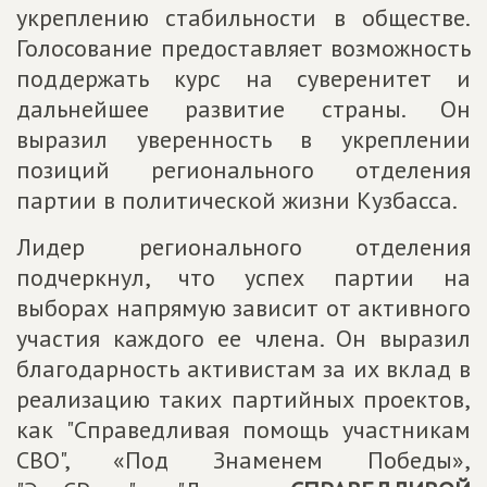
укреплению стабильности в обществе.
Голосование предоставляет возможность
поддержать курс на суверенитет и
дальнейшее развитие страны. Он
выразил уверенность в укреплении
позиций регионального отделения
партии в политической жизни Кузбасса.
Лидер регионального отделения
подчеркнул, что успех партии на
выборах напрямую зависит от активного
участия каждого ее члена. Он выразил
благодарность активистам за их вклад в
реализацию таких партийных проектов,
как "Справедливая помощь участникам
СВО", «Под Знаменем Победы»,