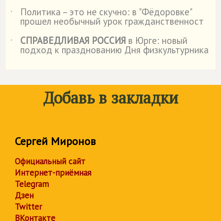
Политика – это не скучно: в "Фёдоровке"
˙
прошел необычный урок гражданственност
СПРАВЕДЛИВАЯ РОССИЯ
в Юрге: новый
˙
подход к празднованию Дня физкультурника
Добавь в закладки
Сергей Миронов
Официальный сайт
Интернет-приёмная
Telegram
Дзен
Twitter
ВКонтакте