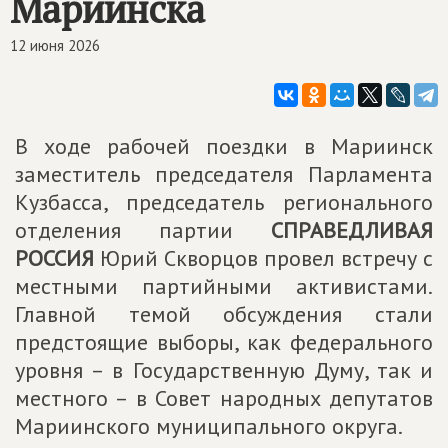
Мариинска
12 июня 2026
В ходе рабочей поездки в Мариинск
заместитель председателя Парламента
Кузбасса, председатель регионального
отделения партии
СПРАВЕДЛИВАЯ
РОССИЯ
Юрий Скворцов провел встречу с
местными партийными активистами.
Главной темой обсуждения стали
предстоящие выборы, как федерального
уровня – в Государственную Думу, так и
местного – в Совет народных депутатов
Мариинского муниципального округа.