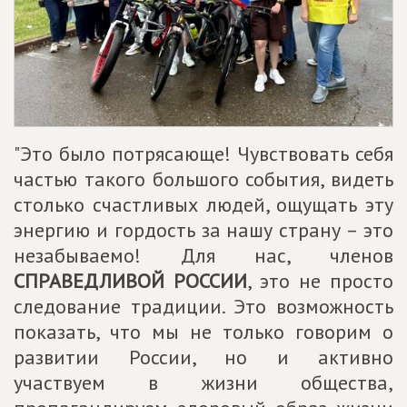
"Это было потрясающе! Чувствовать себя
частью такого большого события, видеть
столько счастливых людей, ощущать эту
энергию и гордость за нашу страну – это
незабываемо! Для нас, членов
СПРАВЕДЛИВОЙ РОССИИ
, это не просто
следование традиции. Это возможность
показать, что мы не только говорим о
развитии России, но и активно
участвуем в жизни общества,