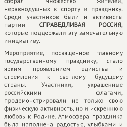
собрал множество жителей,
неравнодушных к спорту и празднику.
Среди участников были и активисты
партии
СПРАВЕДЛИВАЯ РОССИЯ
,
которые поддержали эту замечательную
инициативу.
Мероприятие, посвященное главному
государственному празднику, стало
ярким проявлением единства и
стремления к светлому будущему
страны. Участники, украшенные
российскими флагами,
продемонстрировали не только свою
физическую активность, но и искреннюю
любовь к Родине. Атмосфера праздника
была наполнена радостью, улыбками и