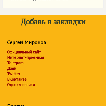
Добавь в закладки
Сергей Миронов
Официальный сайт
Интернет-приёмная
Telegram
Дзен
Twitter
ВКонтакте
Одноклассники