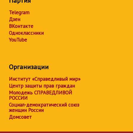
Партия
Telegram
Дзен
ВКонтакте
Одноклассники
YouTube
Организации
Институт «Справедливый мир»
Центр защиты прав граждан
Молодежь СПРАВЕДЛИВОЙ
РОССИИ
Социал-демократический союз
женщин России
Домсовет