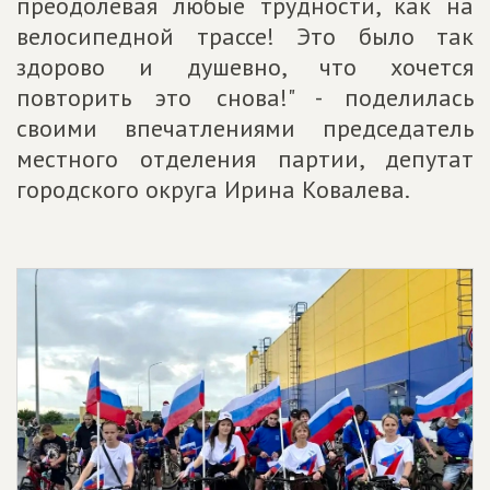
преодолевая любые трудности, как на
велосипедной трассе! Это было так
здорово и душевно, что хочется
повторить это снова!" - поделилась
своими впечатлениями председатель
местного отделения партии, депутат
городского округа Ирина Ковалева.