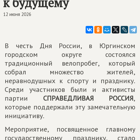
к будущему
12 июня 2026
В честь Дня России, в Юргинском
городском округе состоялся
традиционный велопробег, который
собрал множество жителей,
неравнодушных к спорту и празднику.
Среди участников были и активисты
партии
СПРАВЕДЛИВАЯ РОССИЯ
,
которые поддержали эту замечательную
инициативу.
Мероприятие, посвященное главному
государственному празднику, стало