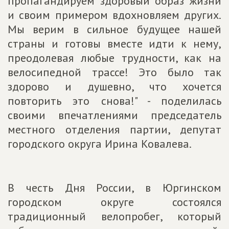
пропагандируем здоровый образ жизни
и своим примером вдохновляем других.
Мы верим в сильное будущее нашей
страны и готовы вместе идти к нему,
преодолевая любые трудности, как на
велосипедной трассе! Это было так
здорово и душевно, что хочется
повторить это снова!" - поделилась
своими впечатлениями председатель
местного отделения партии, депутат
городского округа Ирина Ковалева.
В честь Дня России, в Юргинском
городском округе состоялся
традиционный велопробег, который