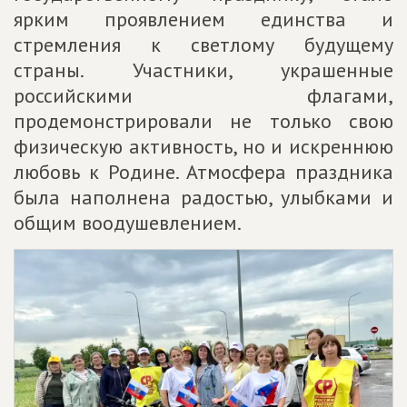
ярким проявлением единства и
стремления к светлому будущему
страны. Участники, украшенные
российскими флагами,
продемонстрировали не только свою
физическую активность, но и искреннюю
любовь к Родине. Атмосфера праздника
была наполнена радостью, улыбками и
общим воодушевлением.