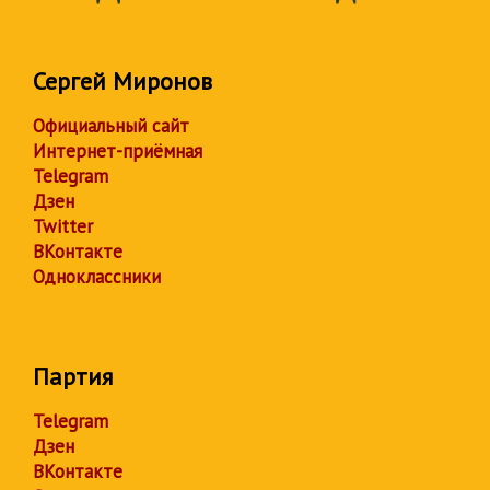
Сергей Миронов
Официальный сайт
Интернет-приёмная
Telegram
Дзен
Twitter
ВКонтакте
Одноклассники
Партия
Telegram
Дзен
ВКонтакте