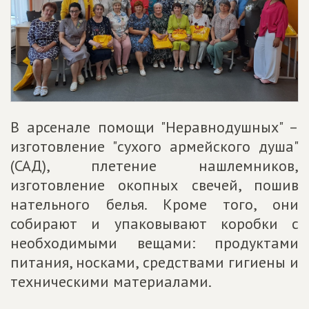
В арсенале помощи "Неравнодушных" –
изготовление "сухого армейского душа"
(САД), плетение нашлемников,
изготовление окопных свечей, пошив
нательного белья. Кроме того, они
собирают и упаковывают коробки с
необходимыми вещами: продуктами
питания, носками, средствами гигиены и
техническими материалами.