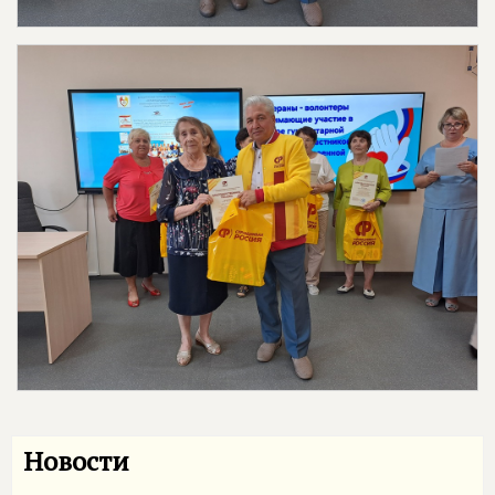
Новости