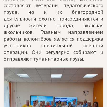
составляют ветераны педагогического
труда, но к их благородной
деятельности охотно присоединяются и
другие жители города, включая
школьников. Главным направлением
работы волонтёров является поддержка
участников специальной военной
операции. Они регулярно собирают и
отправляют гуманитарные грузы.