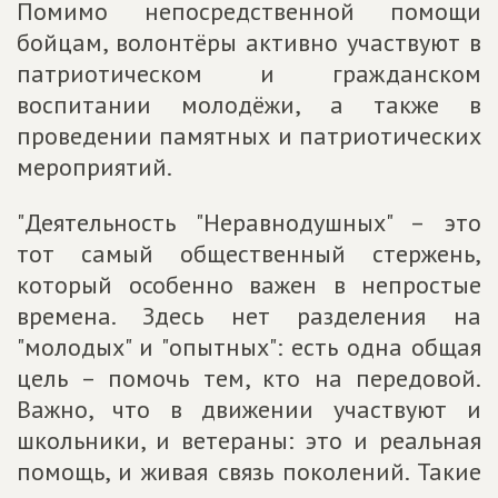
Помимо непосредственной помощи
бойцам, волонтёры активно участвуют в
патриотическом и гражданском
воспитании молодёжи, а также в
проведении памятных и патриотических
мероприятий.
"Деятельность "Неравнодушных" – это
тот самый общественный стержень,
который особенно важен в непростые
времена. Здесь нет разделения на
"молодых" и "опытных": есть одна общая
цель – помочь тем, кто на передовой.
Важно, что в движении участвуют и
школьники, и ветераны: это и реальная
помощь, и живая связь поколений. Такие