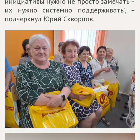
инициативы нужно не просто замечать –
их нужно системно поддерживать", –
подчеркнул Юрий Скворцов.