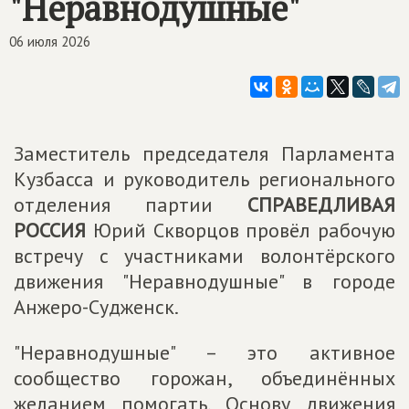
"Неравнодушные"
06 июля 2026
Заместитель председателя Парламента
Кузбасса и руководитель регионального
отделения партии
СПРАВЕДЛИВАЯ
РОССИЯ
Юрий Скворцов провёл рабочую
встречу с участниками волонтёрского
движения "Неравнодушные" в городе
Анжеро-Судженск.
"Неравнодушные" – это активное
сообщество горожан, объединённых
желанием помогать. Основу движения