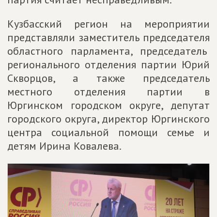
Кузбасский регион на мероприятии
представляли заместитель председателя
областного парламента, председатель
регионального отделения партии Юрий
Скворцов, а также председатель
местного отделения партии в
Юргинском городском округе, депутат
городского округа, директор Юргинского
центра социальной помощи семье и
детям Ирина Ковалева.