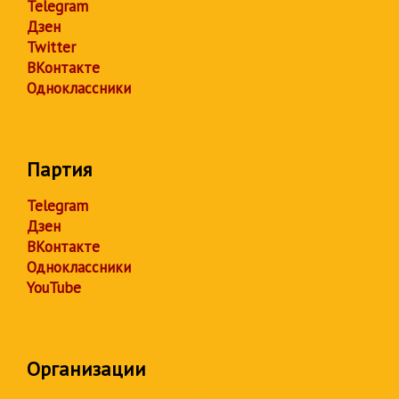
Telegram
Дзен
Twitter
ВКонтакте
Одноклассники
Партия
Telegram
Дзен
ВКонтакте
Одноклассники
YouTube
Организации