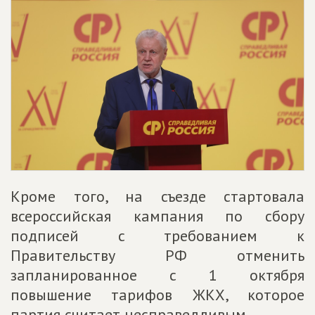
Кроме того, на съезде стартовала
всероссийская кампания по сбору
подписей с требованием к
Правительству РФ отменить
запланированное с 1 октября
повышение тарифов ЖКХ, которое
партия считает несправедливым.