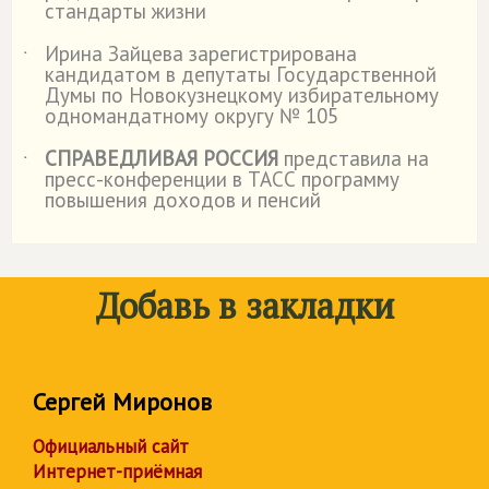
стандарты жизни
Ирина Зайцева зарегистрирована
˙
кандидатом в депутаты Государственной
Думы по Новокузнецкому избирательному
одномандатному округу № 105
СПРАВЕДЛИВАЯ РОССИЯ
представила на
˙
пресс-конференции в ТАСС программу
повышения доходов и пенсий
Добавь в закладки
Сергей Миронов
Официальный сайт
Интернет-приёмная