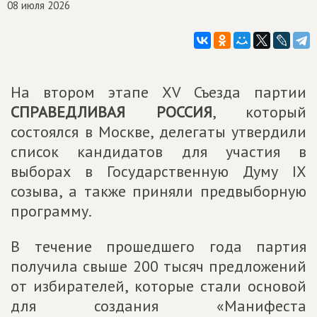
08 июля 2026
На втором этапе XV Съезда партии
СПРАВЕДЛИВАЯ РОССИЯ
, который
состоялся в Москве, делегаты утвердили
список кандидатов для участия в
выборах в Государственную Думу IX
созыва, а также приняли предвыборную
программу.
В течение прошедшего года партия
получила свыше 200 тысяч предложений
от избирателей, которые стали основой
для создания «Манифеста