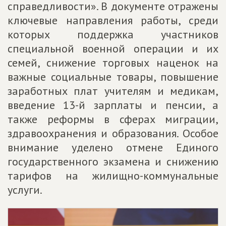
справедливости». В документе отражены
ключевые направления работы, среди
которых поддержка участников
специальной военной операции и их
семей, снижение торговых наценок на
важные социальные товары, повышение
заработных плат учителям и медикам,
введение 13-й зарплаты и пенсии, а
также реформы в сферах миграции,
здравоохранения и образования. Особое
внимание уделено отмене Единого
государственного экзамена и снижению
тарифов на жилищно-коммунальные
услуги.