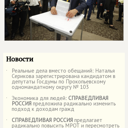
Новости
Реальные дела вместо обещаний: Наталья
˙
Серикова зарегистрирована кандидатом в
депутаты Госдумы по Прокопьевскому
одномандатному округу № 103
Экономика для людей:
СПРАВЕДЛИВАЯ
˙
РОССИЯ
предложила радикально изменить
подход к доходам гражд
СПРАВЕДЛИВАЯ РОССИЯ
предлагает
˙
радикально повысить МРОТ и пересмотреть