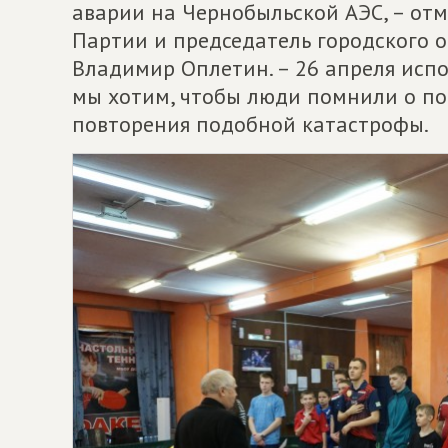
аварии на Чернобыльской АЭС, – от
Партии и председатель городского о
Владимир Оплетин. – 26 апреля испо
мы хотим, чтобы люди помнили о по
повторения подобной катастрофы.