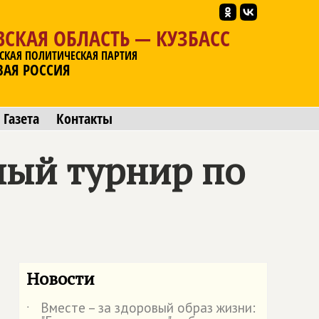
СКАЯ ОБЛАСТЬ — КУЗБАСС
СКАЯ ПОЛИТИЧЕСКАЯ ПАРТИЯ
ВАЯ РОССИЯ
Газета
Контакты
ный турнир по
Новости
Вместе – за здоровый образ жизни:
˙