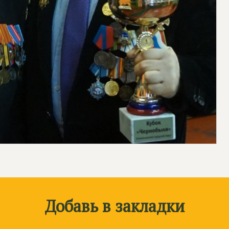
Добавь в закладки