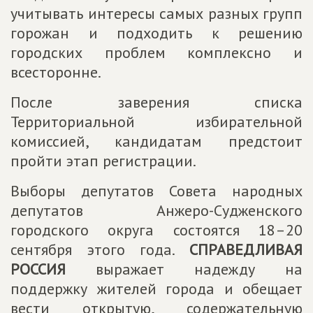
учитывать интересы самых разных групп
горожан и подходить к решению
городских проблем комплексно и
всесторонне.
После заверения списка
Территориальной избирательной
комиссией, кандидатам предстоит
пройти этап регистрации.
Выборы депутатов Совета народных
депутатов Анжеро-Судженского
городского округа состоятся 18–20
сентября этого года.
СПРАВЕДЛИВАЯ
РОССИЯ
выражает надежду на
поддержку жителей города и обещает
вести открытую, содержательную