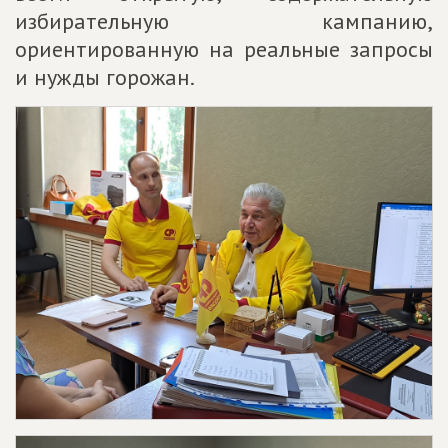
избирательную кампанию,
ориентированную на реальные запросы
и нужды горожан.