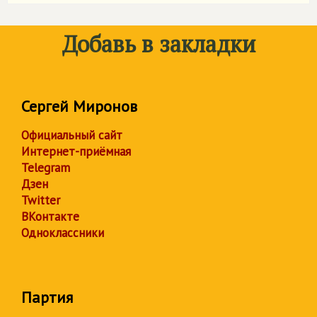
Добавь в закладки
Сергей Миронов
Официальный сайт
Интернет-приёмная
Telegram
Дзен
Twitter
ВКонтакте
Одноклассники
Партия