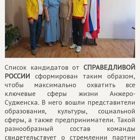
Список кандидатов от
СПРАВЕДЛИВОЙ
РОССИИ
сформирован таким образом,
чтобы максимально охватить все
ключевые сферы жизни Анжеро-
Судженска. В него вошли представители
образования, культуры, социальной
сферы, а также предприниматели. Такой
разнообразный состав команды
свидетельствует о стремлении партии