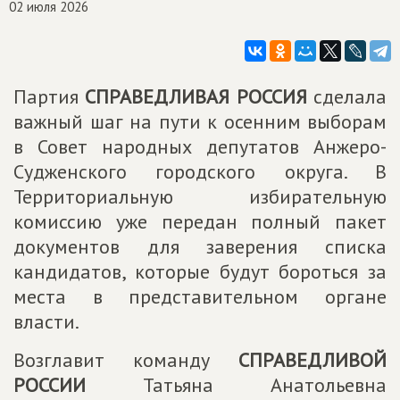
02 июля 2026
Партия
СПРАВЕДЛИВАЯ РОССИЯ
сделала
важный шаг на пути к осенним выборам
в Совет народных депутатов Анжеро-
Судженского городского округа. В
Территориальную избирательную
комиссию уже передан полный пакет
документов для заверения списка
кандидатов, которые будут бороться за
места в представительном органе
власти.
Возглавит команду
СПРАВЕДЛИВОЙ
РОССИИ
Татьяна Анатольевна