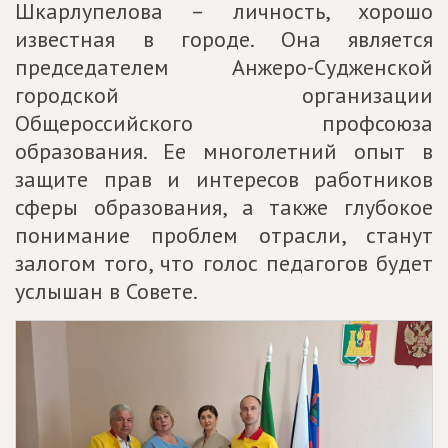
Шкарлупелова – личность, хорошо
известная в городе. Она является
председателем Анжеро-Судженской
городской организации
Общероссийского профсоюза
образования. Ее многолетний опыт в
защите прав и интересов работников
сферы образования, а также глубокое
понимание проблем отрасли, станут
залогом того, что голос педагогов будет
услышан в Совете.