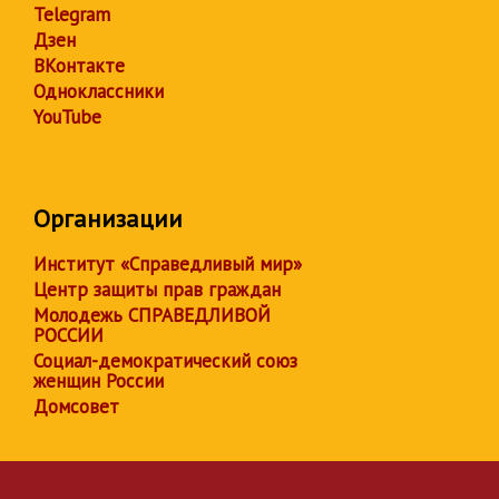
Telegram
Дзен
ВКонтакте
Одноклассники
YouTube
Организации
Институт «Справедливый мир»
Центр защиты прав граждан
Молодежь СПРАВЕДЛИВОЙ
РОССИИ
Социал-демократический союз
женщин России
Домсовет