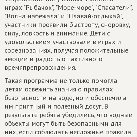
играх "Рыбачок", "Море-море", "Спасатели",
"Волна набежала" и "Плавай-отдыхай",
участники проявили быстроту, сноровку,
силу, ловкость и внимание. Дети с
удовольствием участвовали в играх и
соревнованиях, получая положительные
эмоции и радость от активного
времяпрепровождения.
Такая программа не только помогла
детям освежить знания о правилах
безопасности на воде, но и обеспечила
им приятный и полезный досуг. В
результате ребята убедились, что водные
объекты могут быть безопасными для
них, если соблюдать несложные правила