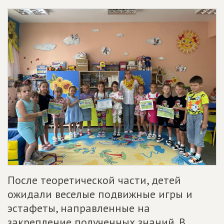
После теоретической части, детей
ожидали веселые подвижные игры и
эстафеты, направленные на
закрепление полученных знаний. В