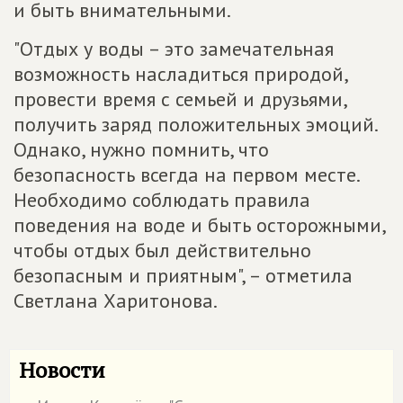
и быть внимательными.
"Отдых у воды – это замечательная
возможность насладиться природой,
провести время с семьей и друзьями,
получить заряд положительных эмоций.
Однако, нужно помнить, что
безопасность всегда на первом месте.
Необходимо соблюдать правила
поведения на воде и быть осторожными,
чтобы отдых был действительно
безопасным и приятным", – отметила
Светлана Харитонова.
Новости