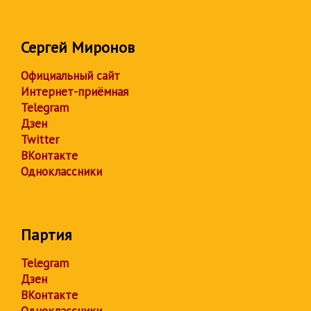
Сергей Миронов
Официальный сайт
Интернет-приёмная
Telegram
Дзен
Twitter
ВКонтакте
Одноклассники
Партия
Telegram
Дзен
ВКонтакте