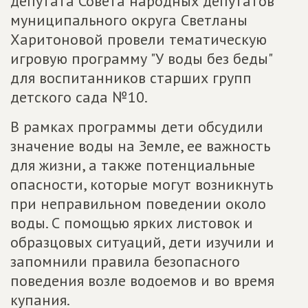
депутата Совета народных депутатов
муниципального округа Светланы
Харитоновой провели тематическую
игровую программу "У воды без беды"
для воспитанников старших групп
детского сада №10.
В рамках программы дети обсудили
значение воды на Земле, ее важность
для жизни, а также потенциальные
опасности, которые могут возникнуть
при неправильном поведении около
воды. С помощью ярких листовок и
образцовых ситуаций, дети изучили и
запомнили правила безопасного
поведения возле водоемов и во время
купания.