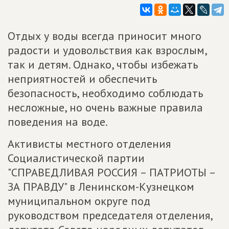
Отдых у воды всегда приносит много
радости и удовольствия как взрослым,
так и детям. Однако, чтобы избежать
неприятностей и обеспечить
безопасность, необходимо соблюдать
несложные, но очень важные правила
поведения на воде.
Активисты местного отделения
Социалистической партии
"СПРАВЕДЛИВАЯ РОССИЯ – ПАТРИОТЫ –
ЗА ПРАВДУ" в Ленинском-Кузнецком
муниципальном округе под
руководством председателя отделения,