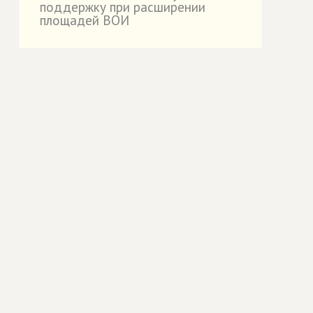
поддержку при расширении
площадей ВОИ