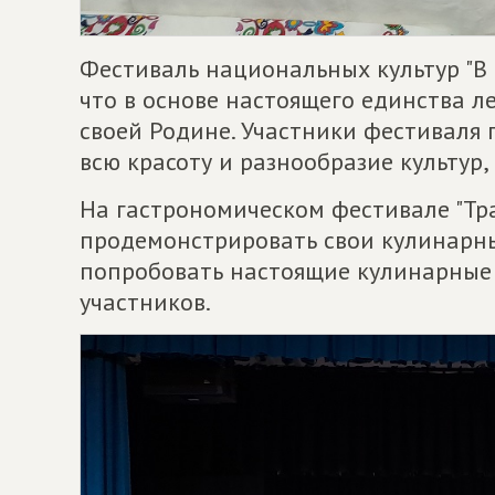
Фестиваль национальных культур "В 
что в основе настоящего единства л
своей Родине. Участники фестиваля 
всю красоту и разнообразие культур
На гастрономическом фестивале "Тр
продемонстрировать свои кулинарны
попробовать настоящие кулинарные 
участников.