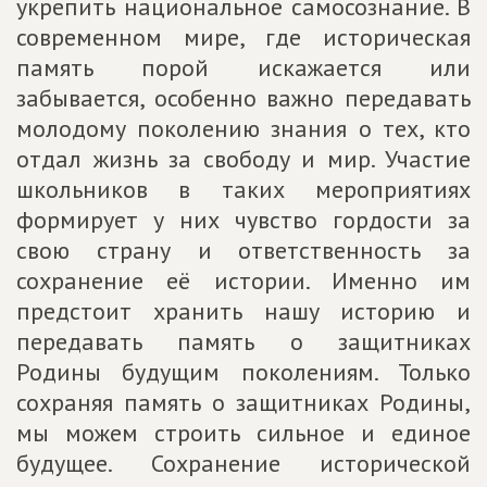
укрепить национальное самосознание. В
современном мире, где историческая
память порой искажается или
забывается, особенно важно передавать
молодому поколению знания о тех, кто
отдал жизнь за свободу и мир. Участие
школьников в таких мероприятиях
формирует у них чувство гордости за
свою страну и ответственность за
сохранение её истории. Именно им
предстоит хранить нашу историю и
передавать память о защитниках
Родины будущим поколениям. Только
сохраняя память о защитниках Родины,
мы можем строить сильное и единое
будущее. Сохранение исторической