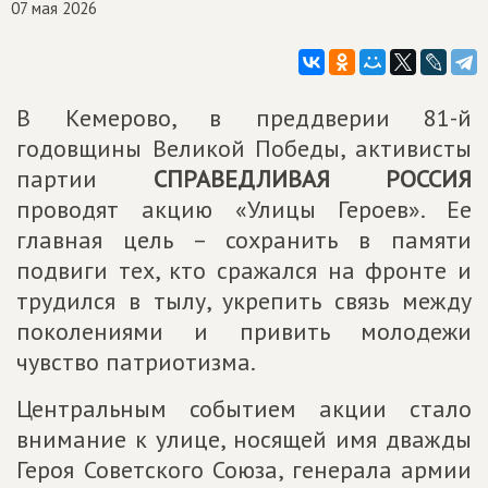
07 мая 2026
В Кемерово, в преддверии 81-й
годовщины Великой Победы, активисты
партии
СПРАВЕДЛИВАЯ РОССИЯ
проводят акцию «Улицы Героев». Ее
главная цель – сохранить в памяти
подвиги тех, кто сражался на фронте и
трудился в тылу, укрепить связь между
поколениями и привить молодежи
чувство патриотизма.
Центральным событием акции стало
внимание к улице, носящей имя дважды
Героя Советского Союза, генерала армии