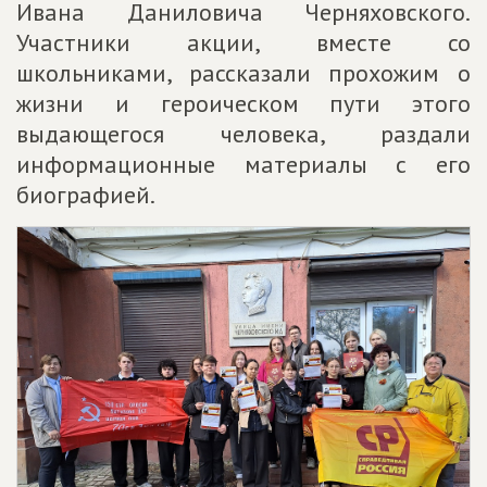
Ивана Даниловича Черняховского.
Участники акции, вместе со
школьниками, рассказали прохожим о
жизни и героическом пути этого
выдающегося человека, раздали
информационные материалы с его
биографией.