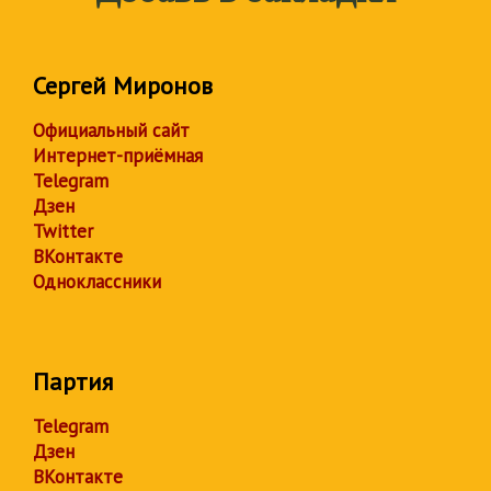
Сергей Миронов
Официальный сайт
Интернет-приёмная
Telegram
Дзен
Twitter
ВКонтакте
Одноклассники
Партия
Telegram
Дзен
ВКонтакте