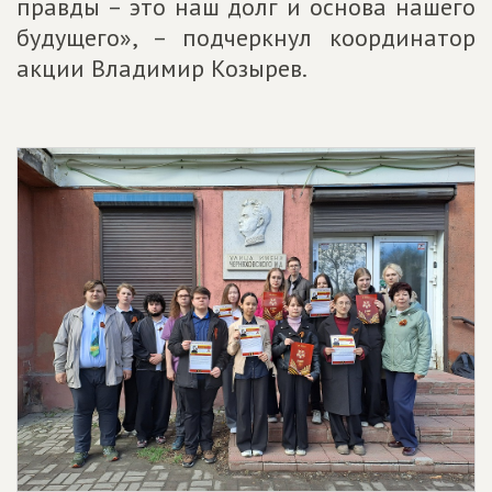
правды – это наш долг и основа нашего
будущего», – подчеркнул координатор
акции Владимир Козырев.