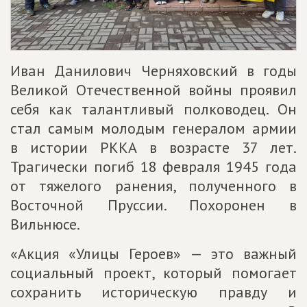
Иван Данилович Черняховский в годы
Великой Отечественной войны проявил
себя как талантливый полководец. Он
стал самым молодым генералом армии
в истории РККА в возрасте 37 лет.
Трагически погиб 18 февраля 1945 года
от тяжелого ранения, полученного в
Восточной Пруссии. Похоронен в
Вильнюсе.
«Акция «Улицы Героев» — это важный
социальный проект, который помогает
сохранить историческую правду и