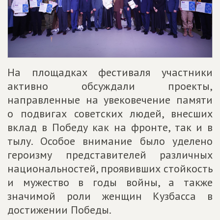
На площадках фестиваля участники
активно обсуждали проекты,
направленные на увековечение памяти
о подвигах советских людей, внесших
вклад в Победу как на фронте, так и в
тылу. Особое внимание было уделено
героизму представителей различных
национальностей, проявивших стойкость
и мужество в годы войны, а также
значимой роли женщин Кузбасса в
достижении Победы.