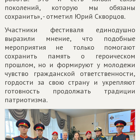
поколений, которую мы обязаны
сохранить», - отметил Юрий Скворцов.
Участники фестиваля единодушно
выразили мнение, что подобные
мероприятия не только помогают
сохранить память о героическом
прошлом, но и формируют у молодежи
чувство гражданской ответственности,
гордости за свою страну и укрепляют
готовность продолжать традиции
патриотизма.