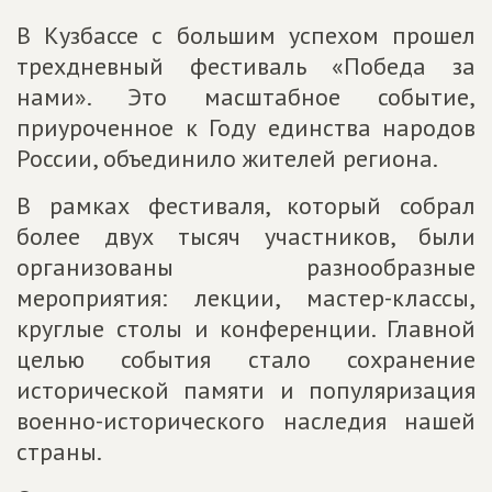
В Кузбассе с большим успехом прошел
трехдневный фестиваль «Победа за
нами». Это масштабное событие,
приуроченное к Году единства народов
России, объединило жителей региона.
В рамках фестиваля, который собрал
более двух тысяч участников, были
организованы разнообразные
мероприятия: лекции, мастер-классы,
круглые столы и конференции. Главной
целью события стало сохранение
исторической памяти и популяризация
военно-исторического наследия нашей
страны.