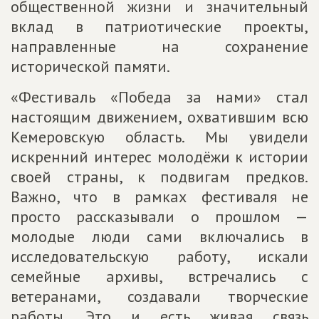
общественной жизни и значительный
вклад в патриотические проекты,
направленные на сохранение
исторической памяти.
«Фестиваль «Победа за нами» стал
настоящим движением, охватившим всю
Кемеровскую область. Мы увидели
искренний интерес молодёжи к истории
своей страны, к подвигам предков.
Важно, что в рамках фестиваля не
просто рассказывали о прошлом —
молодые люди сами включались в
исследовательскую работу, искали
семейные архивы, встречались с
ветеранами, создавали творческие
работы. Это и есть живая связь