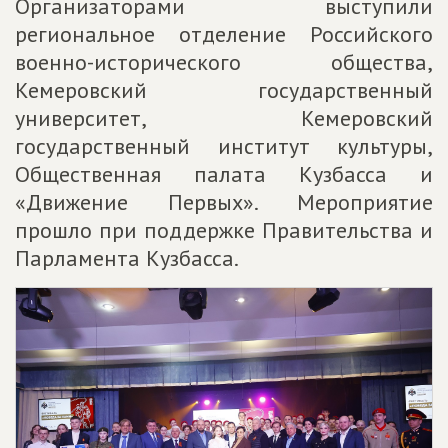
Организаторами выступили
региональное отделение Российского
военно-исторического общества,
Кемеровский государственный
университет, Кемеровский
государственный институт культуры,
Общественная палата Кузбасса и
«Движение Первых». Мероприятие
прошло при поддержке Правительства и
Парламента Кузбасса.