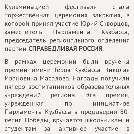
Кульминацией фестиваля стала
торжественная церемония закрытия, в
которой принял участие Юрий Скворцов,
заместитель Парламента Кузбасса,
председатель регионального отделения
партии
СПРАВЕДЛИВАЯ РОССИЯ
.
В рамках церемонии были вручены
премии имени Героя Кузбасса Николая
Ивановича Масалова. Награды получили
пятеро воспитанников образовательных
учреждений региона. Эта премия,
учрежденная по инициативе
Парламента Кузбасса в преддверии 80-
летия Победы, вручается школьникам и
студентам за активное участие в