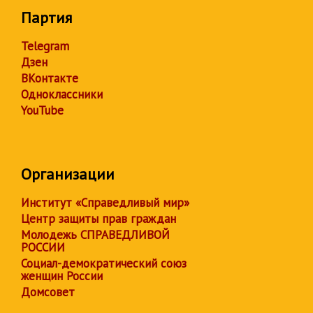
Партия
Telegram
Дзен
ВКонтакте
Одноклассники
YouTube
Организации
Институт «Справедливый мир»
Центр защиты прав граждан
Молодежь СПРАВЕДЛИВОЙ
РОССИИ
Социал-демократический союз
женщин России
Домсовет