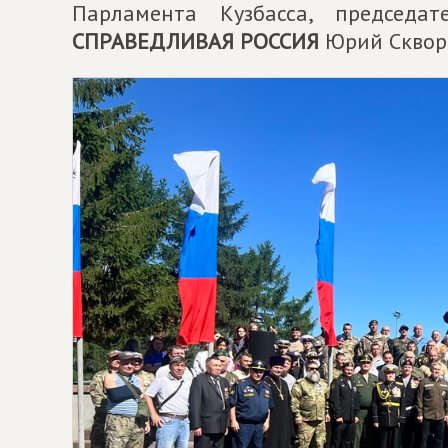
Парламента Кузбасса, председат
СПРАВЕДЛИВАЯ РОССИЯ
Юрий Скворц