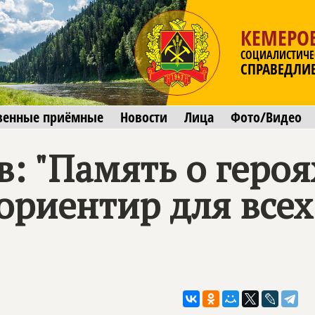
КЕМЕРОВ
СОЦИАЛИСТИЧЕ
СПРАВЕДЛИ
венные приёмные
Новости
Лица
Фото/Видео
: "Память о героя
риентир для всех