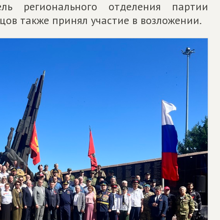
ель регионального отделения партии
ов также принял участие в возложении.