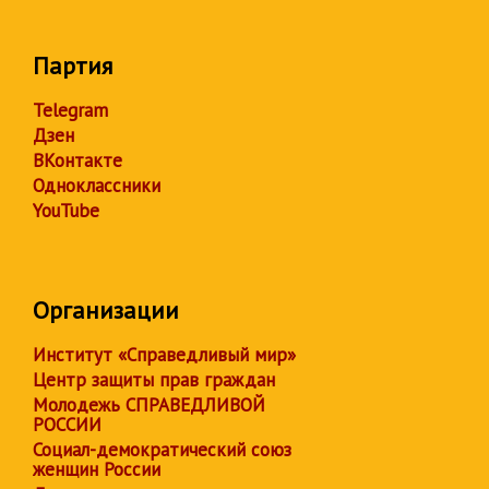
Партия
Telegram
Дзен
ВКонтакте
Одноклассники
YouTube
Организации
Институт «Справедливый мир»
Центр защиты прав граждан
Молодежь СПРАВЕДЛИВОЙ
РОССИИ
Социал-демократический союз
женщин России