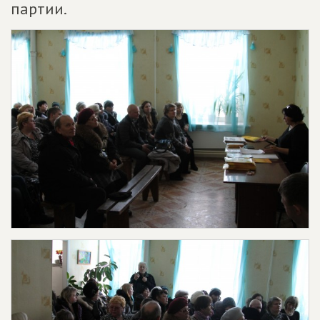
партии.