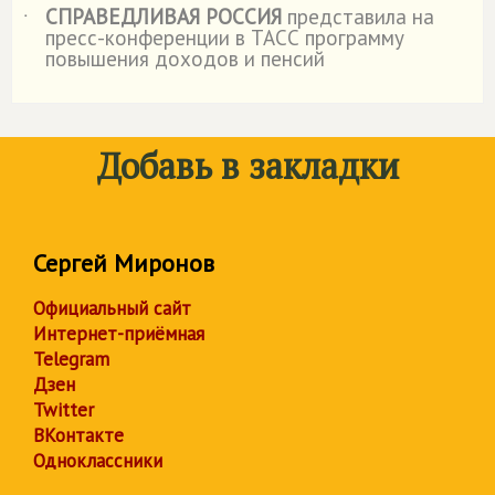
СПРАВЕДЛИВАЯ РОССИЯ
представила на
˙
пресс-конференции в ТАСС программу
повышения доходов и пенсий
Добавь в закладки
Сергей Миронов
Официальный сайт
Интернет-приёмная
Telegram
Дзен
Twitter
ВКонтакте
Одноклассники