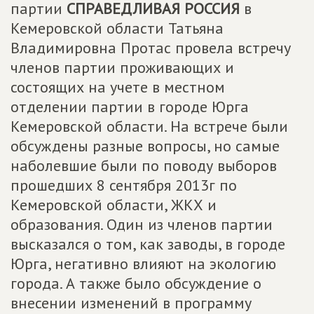
партии
СПРАВЕДЛИВАЯ РОССИЯ
в
Кемеровской области Татьяна
Владимировна Протас провела встречу
членов партии проживающих и
состоящих на учете в местном
отделении партии в городе Юрга
Кемеровской области. На встрече были
обсуждены разные вопросы, но самые
наболевшие были по поводу выборов
прошедших 8 сентября 2013г по
Кемеровской области, ЖКХ и
образования. Один из членов партии
высказался о том, как заводы, в городе
Юрга, негативно влияют на экологию
города. А также было обсуждение о
внесении изменений в программу