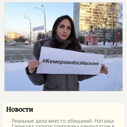
Новости
Реальные дела вместо обещаний: Наталья
˙
Серикова зарегистрирована кандидатом в