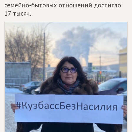
семейно-бытовых отношений достигло
17 тысяч.