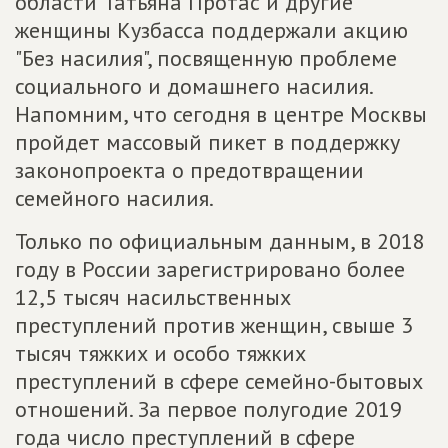
области Татьяна Протас и другие
женщины Кузбасса поддержали акцию
"Без насилия", посвященную проблеме
социального и домашнего насилия.
Напомним, что сегодня в центре Москвы
пройдет массовый пикет в поддержку
законопроекта о предотвращении
семейного насилия.
Только по официальным данным, в 2018
году в России зарегистрировано более
12,5 тысяч насильственных
преступлений против женщин, свыше 3
тысяч тяжких и особо тяжких
преступлений в сфере семейно-бытовых
отношений. За первое полугодие 2019
года число преступлений в сфере