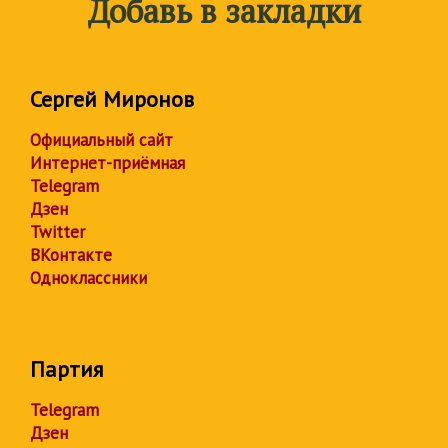
Добавь в закладки
Сергей Миронов
Официальный сайт
Интернет-приёмная
Telegram
Дзен
Twitter
ВКонтакте
Одноклассники
Партия
Telegram
Дзен