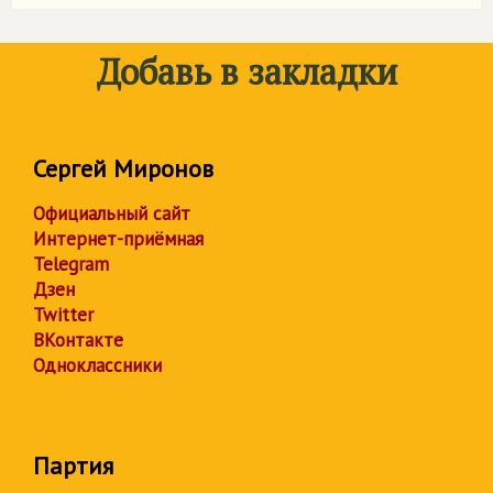
Добавь в закладки
Сергей Миронов
Официальный сайт
Интернет-приёмная
Telegram
Дзен
Twitter
ВКонтакте
Одноклассники
Партия