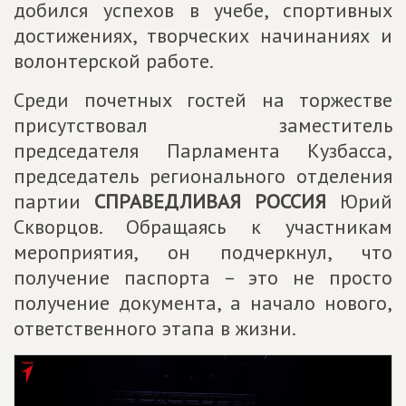
добился успехов в учебе, спортивных
достижениях, творческих начинаниях и
волонтерской работе.
Среди почетных гостей на торжестве
присутствовал заместитель
председателя Парламента Кузбасса,
председатель регионального отделения
партии
СПРАВЕДЛИВАЯ РОССИЯ
Юрий
Скворцов. Обращаясь к участникам
мероприятия, он подчеркнул, что
получение паспорта – это не просто
получение документа, а начало нового,
ответственного этапа в жизни.