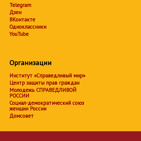
Telegram
Дзен
ВКонтакте
Одноклассники
YouTube
Организации
Институт «Справедливый мир»
Центр защиты прав граждан
Молодежь СПРАВЕДЛИВОЙ
РОССИИ
Социал-демократический союз
женщин России
Домсовет