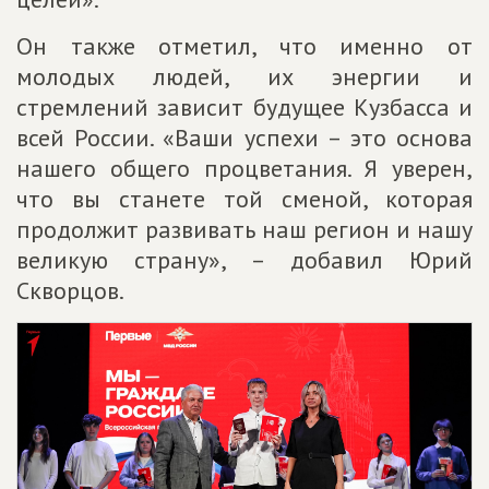
Он также отметил, что именно от
молодых людей, их энергии и
стремлений зависит будущее Кузбасса и
всей России. «Ваши успехи – это основа
нашего общего процветания. Я уверен,
что вы станете той сменой, которая
продолжит развивать наш регион и нашу
великую страну», – добавил Юрий
Скворцов.