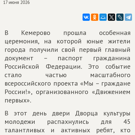
17 июня 2026
В Кемерово прошла особенная
церемония, на которой юные жители
города получили свой первый главный
документ – паспорт гражданина
Российской Федерации. Это событие
стало частью масштабного
всероссийского проекта «Мы – граждане
России!», организованного «Движением
первых».
В этот день двери Дворца культуры
молодежи распахнулись для 45
талантливых и активных ребят, кто