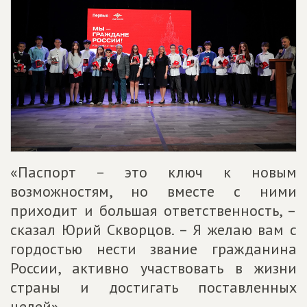
«Паспорт – это ключ к новым
возможностям, но вместе с ними
приходит и большая ответственность, –
сказал Юрий Скворцов. – Я желаю вам с
гордостью нести звание гражданина
России, активно участвовать в жизни
страны и достигать поставленных
целей».