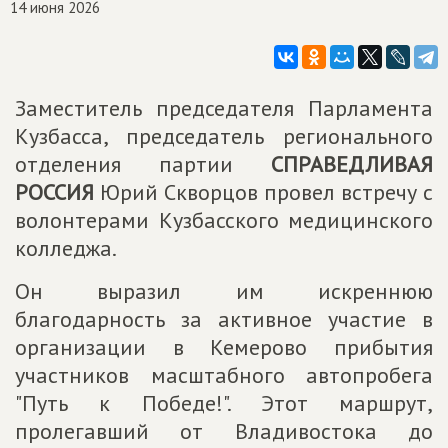
14 июня 2026
Заместитель председателя Парламента
Кузбасса, председатель регионального
отделения партии
СПРАВЕДЛИВАЯ
РОССИЯ
Юрий Скворцов провел встречу с
волонтерами Кузбасского медицинского
колледжа.
Он выразил им искреннюю
благодарность за активное участие в
организации в Кемерово прибытия
участников масштабного автопробега
"Путь к Победе!". Этот маршрут,
пролегавший от Владивостока до