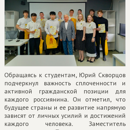
Обращаясь к студентам, Юрий Скворцов
подчеркнул важность сплоченности и
активной гражданской позиции для
каждого россиянина. Он отметил, что
будущее страны и ее развитие напрямую
зависят от личных усилий и достижений
каждого человека. Заместитель