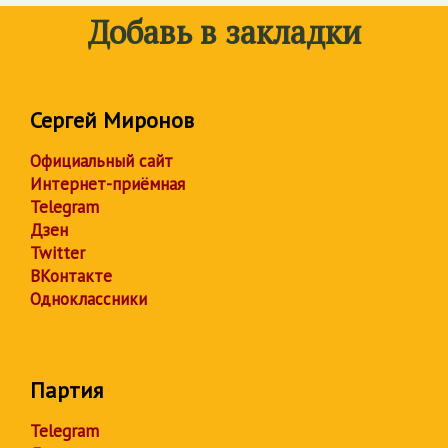
Добавь в закладки
Сергей Миронов
Официальный сайт
Интернет-приёмная
Telegram
Дзен
Twitter
ВКонтакте
Одноклассники
Партия
Telegram