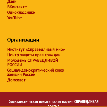
Дзен
ВКонтакте
Одноклассники
YouTube
Организации
Институт «Справедливый мир»
Центр защиты прав граждан
Молодежь СПРАВЕДЛИВОЙ
РОССИИ
Социал-демократический союз
женщин России
Домсовет
Социалистическая политическая партия
СПРАВЕДЛИВАЯ
РОССИЯ