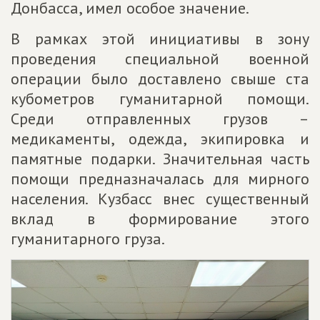
Донбасса, имел особое значение.
В рамках этой инициативы в зону
проведения специальной военной
операции было доставлено свыше ста
кубометров гуманитарной помощи.
Среди отправленных грузов –
медикаменты, одежда, экипировка и
памятные подарки. Значительная часть
помощи предназначалась для мирного
населения. Кузбасс внес существенный
вклад в формирование этого
гуманитарного груза.