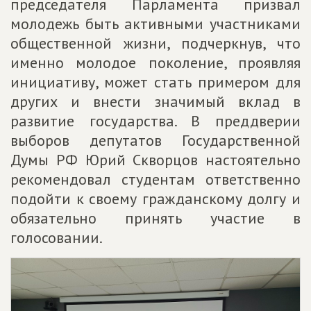
председателя Парламента призвал
молодежь быть активными участниками
общественной жизни, подчеркнув, что
именно молодое поколение, проявляя
инициативу, может стать примером для
других и внести значимый вклад в
развитие государства. В преддверии
выборов депутатов Государственной
Думы РФ Юрий Скворцов настоятельно
рекомендовал студентам ответственно
подойти к своему гражданскому долгу и
обязательно принять участие в
голосовании.