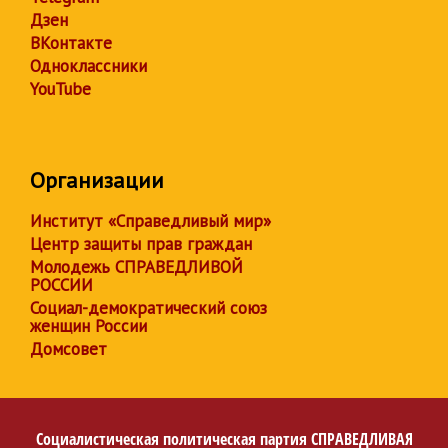
Дзен
ВКонтакте
Одноклассники
YouTube
Организации
Институт «Справедливый мир»
Центр защиты прав граждан
Молодежь СПРАВЕДЛИВОЙ
РОССИИ
Социал-демократический союз
женщин России
Домсовет
Социалистическая политическая партия
СПРАВЕДЛИВАЯ