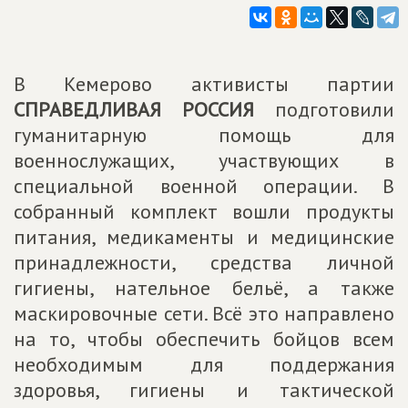
В Кемерово активисты партии
СПРАВЕДЛИВАЯ РОССИЯ
подготовили
гуманитарную помощь для
военнослужащих, участвующих в
специальной военной операции. В
собранный комплект вошли продукты
питания, медикаменты и медицинские
принадлежности, средства личной
гигиены, нательное бельё, а также
маскировочные сети. Всё это направлено
на то, чтобы обеспечить бойцов всем
необходимым для поддержания
здоровья, гигиены и тактической