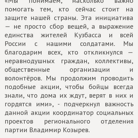
«Мы понимаем, насколько важно
помогать тем, кто сейчас стоит на
защите нашей страны. Эта инициатива
— не просто сбор вещей, а выражение
единства жителей Кузбасса и всей
России с нашими солдатами. Мы
благодарим всех, кто откликнулся —
неравнодушных граждан, коллективы,
общественные организации и
волонтёров. Мы продолжим проводить
подобные акции, чтобы бойцы всегда
знали, что дома их ждут, верят в них и
гордятся ими», - подчеркнул важность
данной акции координатор социальных
проектов регионального отделения
партии Владимир Козырев.