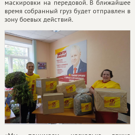
маскировки на передовой. В ближайшее
время собранный груз будет отправлен в
зону боевых действий.