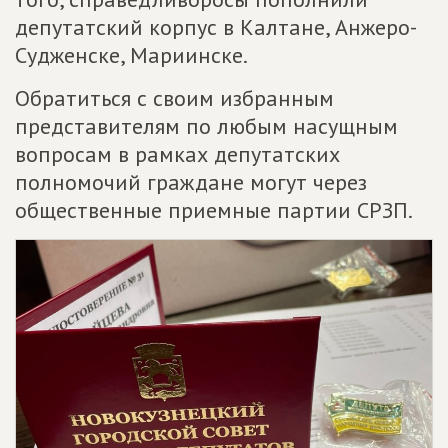
депутатский корпус в Калтане, Анжеро-
Судженске, Мариинске.
Обратиться с своим избранным
представителям по любым насущным
вопросам в рамках депутатских
полномочий граждане могут через
общественные приемные партии СРЗП.