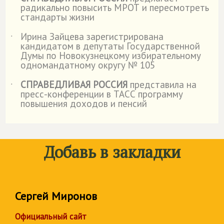
˙
радикально повысить МРОТ и пересмотреть
стандарты жизни
Ирина Зайцева зарегистрирована
˙
кандидатом в депутаты Государственной
Думы по Новокузнецкому избирательному
одномандатному округу № 105
СПРАВЕДЛИВАЯ РОССИЯ
представила на
˙
пресс-конференции в ТАСС программу
повышения доходов и пенсий
Добавь в закладки
Сергей Миронов
Официальный сайт