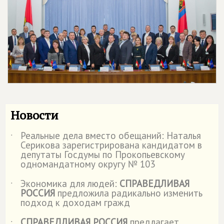
Новости
Реальные дела вместо обещаний: Наталья
˙
Серикова зарегистрирована кандидатом в
депутаты Госдумы по Прокопьевскому
одномандатному округу № 103
Экономика для людей:
СПРАВЕДЛИВАЯ
˙
РОССИЯ
предложила радикально изменить
подход к доходам гражд
СПРАВЕДЛИВАЯ РОССИЯ
предлагает