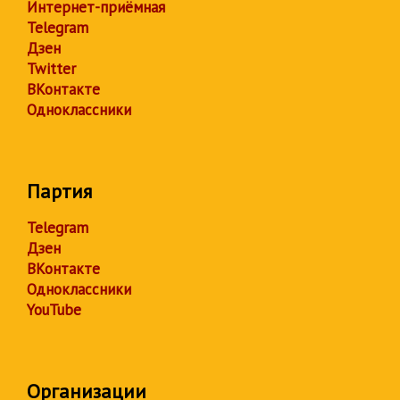
Интернет-приёмная
Telegram
Дзен
Twitter
ВКонтакте
Одноклассники
Партия
Telegram
Дзен
ВКонтакте
Одноклассники
YouTube
Организации