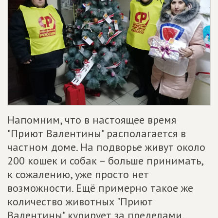
Напомним, что в настоящее время
"Приют Валентины" располагается в
частном доме. На подворье живут около
200 кошек и собак – больше принимать,
к сожалению, уже просто нет
возможности. Ещё примерно такое же
количество животных "Приют
Валентины" курирует за пределами.