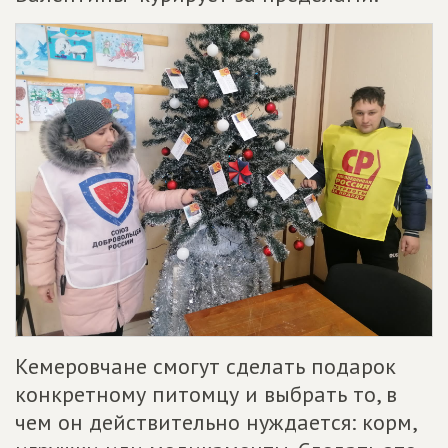
Кемеровчане смогут сделать подарок
конкретному питомцу и выбрать то, в
чем он действительно нуждается: корм,