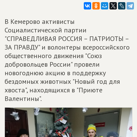
В Кемерово активисты
Социалистической партии
"СПРАВЕДЛИВАЯ РОССИЯ – ПАТРИОТЫ –
ЗА ПРАВДУ" и волонтеры всероссийского
общественного движения "Союз
добровольцев России" провели
новогоднюю акцию в поддержку
бездомных животных "Новый год для
хвоста", находящихся в "Приюте
Валентины".