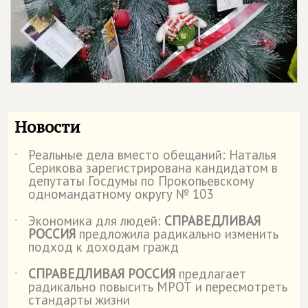
Новости
Реальные дела вместо обещаний: Наталья
˙
Серикова зарегистрирована кандидатом в
депутаты Госдумы по Прокопьевскому
одномандатному округу № 103
Экономика для людей:
СПРАВЕДЛИВАЯ
˙
РОССИЯ
предложила радикально изменить
подход к доходам гражд
СПРАВЕДЛИВАЯ РОССИЯ
предлагает
˙
радикально повысить МРОТ и пересмотреть
стандарты жизни