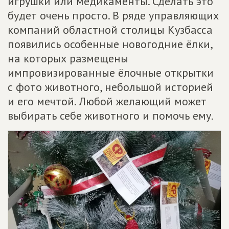
игрушки или медикаменты. Сделать это
будет очень просто. В ряде управляющих
компаний областной столицы Кузбасса
появились особенные новогодние ёлки,
на которых размещены
импровизированные ёлочные открытки
с фото животного, небольшой историей
и его мечтой. Любой желающий может
выбирать себе животного и помочь ему.