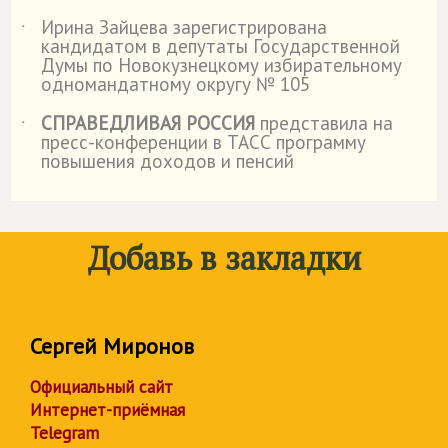
Ирина Зайцева зарегистрирована
˙
кандидатом в депутаты Государственной
Думы по Новокузнецкому избирательному
одномандатному округу № 105
СПРАВЕДЛИВАЯ РОССИЯ
представила на
˙
пресс-конференции в ТАСС программу
повышения доходов и пенсий
Добавь в закладки
Сергей Миронов
Официальный сайт
Интернет-приёмная
Telegram