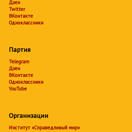
Дзен
Twitter
ВКонтакте
Одноклассники
Партия
Telegram
Дзен
ВКонтакте
Одноклассники
YouTube
Организации
Институт «Справедливый мир»