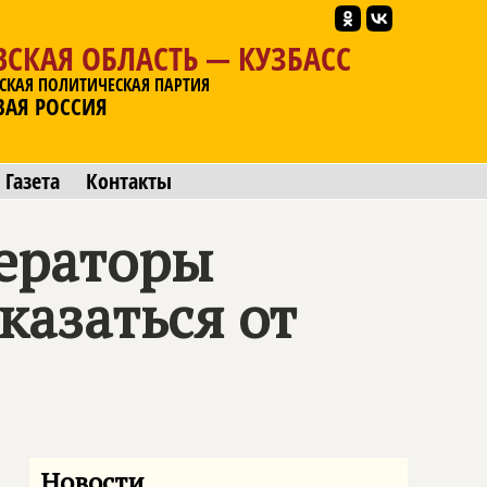
СКАЯ ОБЛАСТЬ — КУЗБАСС
СКАЯ ПОЛИТИЧЕСКАЯ ПАРТИЯ
ВАЯ РОССИЯ
Газета
Контакты
ператоры
азаться от
Новости