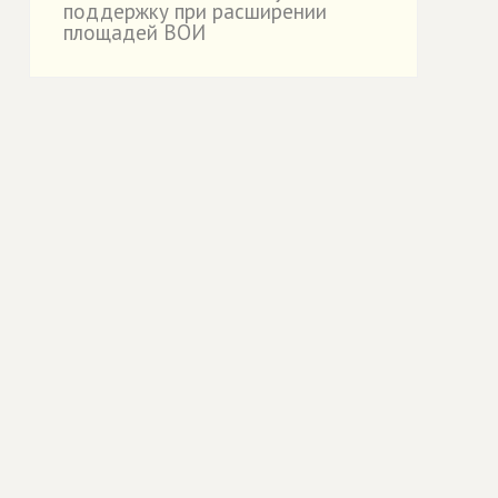
поддержку при расширении
площадей ВОИ