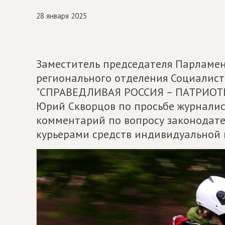
28 января 2025
Заместитель председателя Парламен
регионального отделения Социалис
"СПРАВЕДЛИВАЯ РОССИЯ – ПАТРИОТЫ 
Юрий Скворцов по просьбе журналист
комментарий по вопросу законодате
курьерами средств индивидуальной 