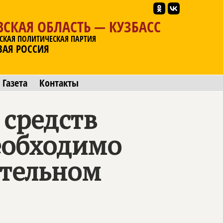
СКАЯ ОБЛАСТЬ — КУЗБАСС
СКАЯ ПОЛИТИЧЕСКАЯ ПАРТИЯ
ВАЯ РОССИЯ
Газета
Контакты
 средств
еобходимо
ательном