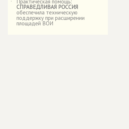
Практическая помощь:
˙
СПРАВЕДЛИВАЯ РОССИЯ
обеспечила техническую
поддержку при расширении
площадей ВОИ