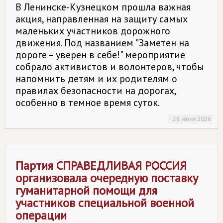
В Ленинске-Кузнецком прошла важная
акция, направленная на защиту самых
маленьких участников дорожного
движения. Под названием "Заметен на
дороге – уверен в себе!" мероприятие
собрало активистов и волонтеров, чтобы
напомнить детям и их родителям о
правилах безопасности на дорогах,
особенно в темное время суток.
26 июня 2026
Партия
СПРАВЕДЛИВАЯ РОССИЯ
организовала очередную поставку
гуманитарной помощи для
участников специальной военной
операции