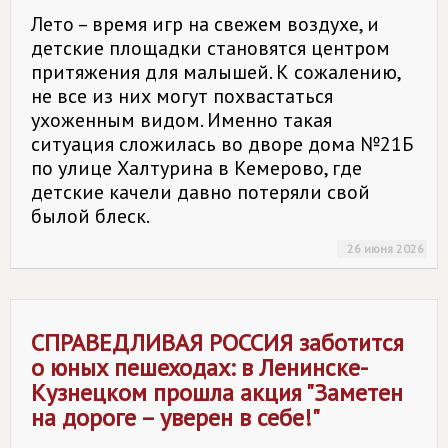
Лето – время игр на свежем воздухе, и
детские площадки становятся центром
притяжения для малышей. К сожалению,
не все из них могут похвастаться
ухоженным видом. Именно такая
ситуация сложилась во дворе дома №21Б
по улице Халтурина в Кемерово, где
детские качели давно потеряли свой
былой блеск.
26 июня 2026
СПРАВЕДЛИВАЯ РОССИЯ
заботится
о юных пешеходах: в Ленинске-
Кузнецком прошла акция "Заметен
на дороге – уверен в себе!"