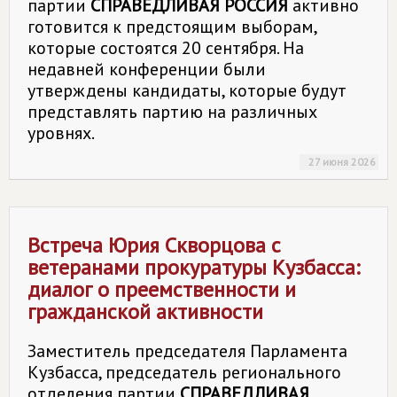
партии
СПРАВЕДЛИВАЯ РОССИЯ
активно
готовится к предстоящим выборам,
которые состоятся 20 сентября. На
недавней конференции были
утверждены кандидаты, которые будут
представлять партию на различных
уровнях.
27 июня 2026
Встреча Юрия Скворцова с
ветеранами прокуратуры Кузбасса:
диалог о преемственности и
гражданской активности
Заместитель председателя Парламента
Кузбасса, председатель регионального
отделения партии
СПРАВЕДЛИВАЯ