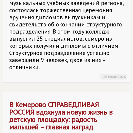
музыкальных учебных заведений региона,
состоялась торжественная церемония
вручения дипломов выпускникам и
свидетельств об окончании структурного
подразделения. В этом году колледж
выпустил 25 специалистов, семеро из
которых получили дипломы с отличием.
Структурное подразделение успешно
завершили 9 человек, двое из них –
отличники.
26 июня 2026
В Кемерово
СПРАВЕДЛИВАЯ
РОССИЯ
вдохнула новую жизнь в
детскую площадку: радость
малышей – главная наград