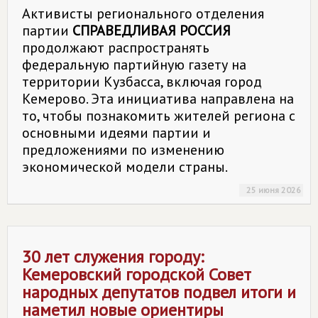
Активисты регионального отделения
партии
СПРАВЕДЛИВАЯ РОССИЯ
продолжают распространять
федеральную партийную газету на
территории Кузбасса, включая город
Кемерово. Эта инициатива направлена на
то, чтобы познакомить жителей региона с
основными идеями партии и
предложениями по изменению
экономической модели страны.
25 июня 2026
30 лет служения городу:
Кемеровский городской Совет
народных депутатов подвел итоги и
наметил новые ориентиры