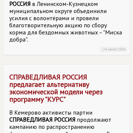
РОССИЯ
в Ленинском‑Кузнецком
муниципальном округе объединили
усилия с волонтёрами и провели
благотворительную акцию по сбору
корма для бездомных животных – "Миска
добра".
24 июня 2026
СПРАВЕДЛИВАЯ РОССИЯ
предлагает альтернативу
экономической модели через
программу "КУРС"
В Кемерово активисты партии
СПРАВЕДЛИВАЯ РОССИЯ
продолжают
кампанию по распространению