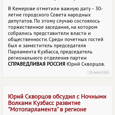
В Кемерове отметили важную дату – 30-
летие городского Совета народных
депутатов. По этому случаю состоялось
торжественное заседание, на котором
собрались представители власти и
общественности. Среди почетных гостей
был и заместитель председателя
Парламента Кузбасса, председатель
регионального отделения партии
СПРАВЕДЛИВАЯ РОССИЯ
Юрий Скворцов.
25 июня 2026
Юрий Скворцов обсудил с Ночными
Волками Кузбасс развитие
"Мотопарламента" в регионе