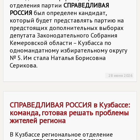
отделения партии
СПРАВЕДЛИВАЯ
РОССИЯ
был определен кандидат,
который будет представлять партию на
предстоящих дополнительных выборах
депутата Законодательного Собрания
Кемеровской области – Кузбасса по
одномандатному избирательному округу
№ 5. Им стала Наталья Борисовна
Серикова.
28 июня 2026
СПРАВЕДЛИВАЯ РОССИЯ
в Кузбассе:
команда, готовая решать проблемы
жителей региона
В Кузбассе региональное отделение