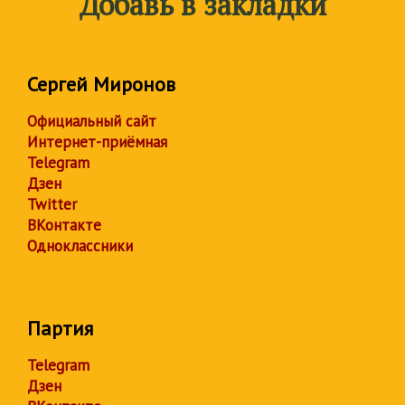
Добавь в закладки
Сергей Миронов
Официальный сайт
Интернет-приёмная
Telegram
Дзен
Twitter
ВКонтакте
Одноклассники
Партия
Telegram
Дзен