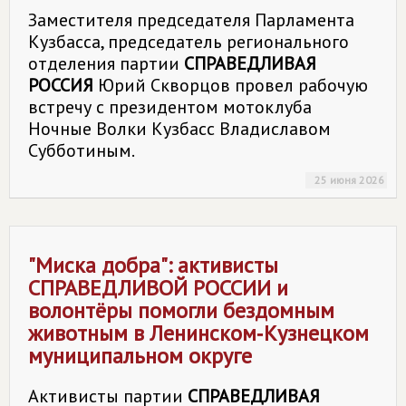
Заместителя председателя Парламента
Кузбасса, председатель регионального
отделения партии
СПРАВЕДЛИВАЯ
РОССИЯ
Юрий Скворцов провел рабочую
встречу с президентом мотоклуба
Ночные Волки Кузбасс Владиславом
Субботиным.
25 июня 2026
"Миска добра": активисты
СПРАВЕДЛИВОЙ РОССИИ
и
волонтёры помогли бездомным
животным в Ленинском‑Кузнецком
муниципальном округе
Активисты партии
СПРАВЕДЛИВАЯ