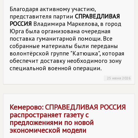
Благодаря активному участию,
представителя партии
СПРАВЕДЛИВАЯ
РОССИЯ
Владимира Маркелова, в город
Юрга была организована очередная
поставка гуманитарной помощи. Все
собранные материалы были переданы
волонтёрской группе "Катюшка", которая
обеспечит доставку необходимого зону
специальной военной операции.
25 июня 2026
Кемерово:
СПРАВЕДЛИВАЯ РОССИЯ
распространяет газету с
предложениями по новой
экономической модели