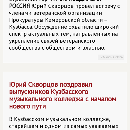
РОССИЯ
Юрий Скворцов провел встречу с
членами ветеранской организации
Прокуратуры Кемеровской области –
Кузбасса. Обсуждение охватило широкий
спектр актуальных тем, направленных на
укрепление связей ветеранского
сообщества с обществом и властью.
26 июня 2026
Юрий Скворцов поздравил
выпускников Кузбасского
музыкального колледжа с началом
нового пути
В Кузбасском музыкальном колледже,
старейшем и одном из самых уважаемых